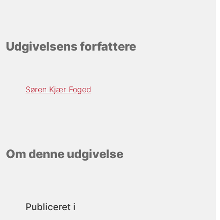
Udgivelsens forfattere
Søren Kjær Foged
Om denne udgivelse
Publiceret i