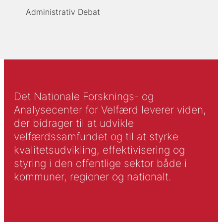
Administrativ Debat
Det Nationale Forsknings- og
Analysecenter for Velfærd leverer viden,
der bidrager til at udvikle
velfærdssamfundet og til at styrke
kvalitetsudvikling, effektivisering og
styring i den offentlige sektor både i
kommuner, regioner og nationalt.