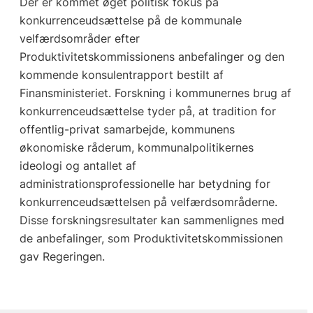
Der er kommet øget politisk fokus på
konkurrenceudsættelse på de kommunale
velfærdsområder efter
Produktivitetskommissionens anbefalinger og den
kommende konsulentrapport bestilt af
Finansministeriet. Forskning i kommunernes brug af
konkurrenceudsættelse tyder på, at tradition for
offentlig-privat samarbejde, kommunens
økonomiske råderum, kommunalpolitikernes
ideologi og antallet af
administrationsprofessionelle har betydning for
konkurrenceudsættelsen på velfærdsområderne.
Disse forskningsresultater kan sammenlignes med
de anbefalinger, som Produktivitetskommissionen
gav Regeringen.