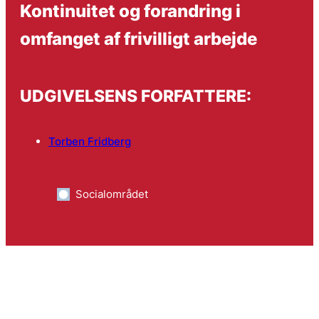
Kontinuitet og forandring i
omfanget af frivilligt arbejde
UDGIVELSENS FORFATTERE:
Torben Fridberg
Socialområdet