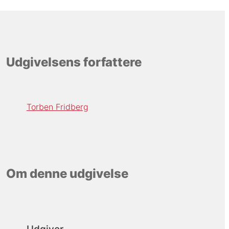
Udgivelsens forfattere
Torben Fridberg
Om denne udgivelse