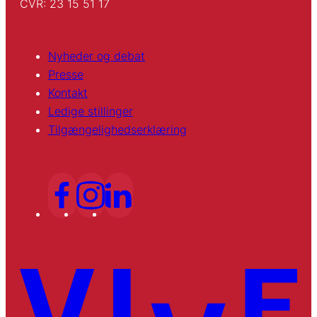
CVR: 23 15 51 17
Nyheder og debat
Presse
Kontakt
Ledige stillinger
Tilgængelighedserklæring