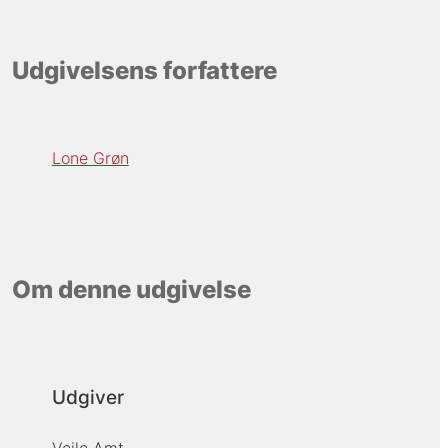
Udgivelsens forfattere
Lone Grøn
Om denne udgivelse
Udgiver