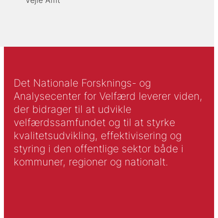
Vejle Amt
Det Nationale Forsknings- og
Analysecenter for Velfærd leverer viden,
der bidrager til at udvikle
velfærdssamfundet og til at styrke
kvalitetsudvikling, effektivisering og
styring i den offentlige sektor både i
kommuner, regioner og nationalt.