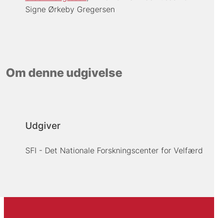
Signe Ørkeby Gregersen
Om denne udgivelse
Udgiver
SFI - Det Nationale Forskningscenter for Velfærd