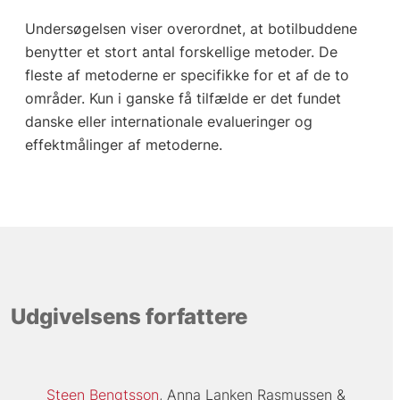
Undersøgelsen viser overordnet, at botilbuddene
benytter et stort antal forskellige metoder. De
fleste af metoderne er specifikke for et af de to
områder. Kun i ganske få tilfælde er det fundet
danske eller internationale evalueringer og
effektmålinger af metoderne.
Udgivelsens forfattere
Steen Bengtsson
Anna Lanken Rasmussen