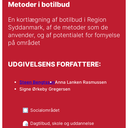
Metoder i botilbud
En kortlægning af botilbud i Region 
Syddanmark, af de metoder som de 
anvender, og af potentialet for fornyelse 
på området
UDGIVELSENS FORFATTERE:
Steen Bengtsson
Anna Lanken Rasmussen
Signe Ørkeby Gregersen
Socialområdet
Dagtilbud, skole og uddannelse