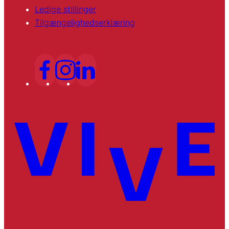
Ledige stillinger
Tilgængelighedserklæring