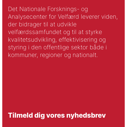
Det Nationale Forsknings- og
Analysecenter for Velfærd leverer viden,
der bidrager til at udvikle
velfærdssamfundet og til at styrke
kvalitetsudvikling, effektivisering og
styring i den offentlige sektor både i
kommuner, regioner og nationalt.
Tilmeld dig vores nyhedsbrev