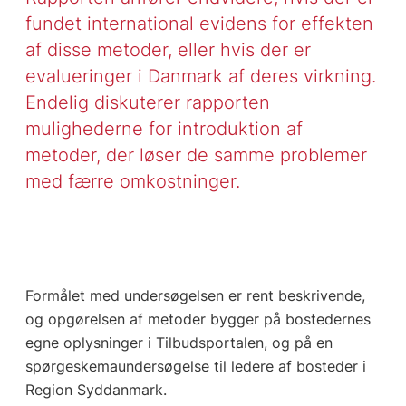
fundet international evidens for effekten
af disse metoder, eller hvis der er
evalueringer i Danmark af deres virkning.
Endelig diskuterer rapporten
mulighederne for introduktion af
metoder, der løser de samme problemer
med færre omkostninger.
Formålet med undersøgelsen er rent beskrivende,
og opgørelsen af metoder bygger på bostedernes
egne oplysninger i Tilbudsportalen, og på en
spørgeskemaundersøgelse til ledere af bosteder i
Region Syddanmark.