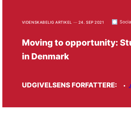
Soci
VIDENSKABELIG ARTIKEL
24. SEP 2021
Moving to opportunity: St
in Denmark
UDGIVELSENS FORFATTERE: