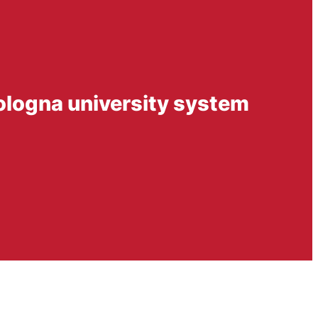
Bologna university system