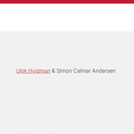
Ulrik Hvidman
Simon Calmar Andersen