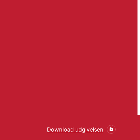
Download udgivelsen