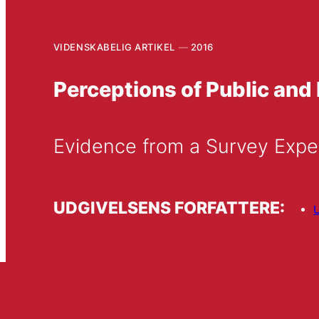
VIDENSKABELIG ARTIKEL
2016
Perceptions of Public and
Evidence from a Survey Expe
UDGIVELSENS FORFATTERE:
U