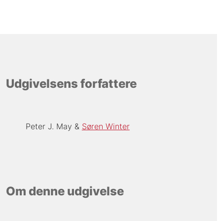
Udgivelsens forfattere
Peter J. May
Søren Winter
Om denne udgivelse