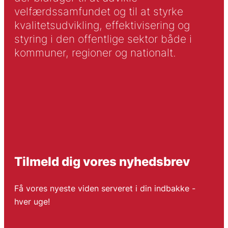
velfærdssamfundet og til at styrke
kvalitetsudvikling, effektivisering og
styring i den offentlige sektor både i
kommuner, regioner og nationalt.
Tilmeld dig vores nyhedsbrev
Få vores nyeste viden serveret i din indbakke -
hver uge!