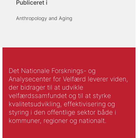
Publiceret i
Anthropology and Aging
Det Nationale Forsknings- og
Analysecenter for Velfærd leverer viden,
der bidrager til at udvikle
velfærdssamfundet og til at styrke
kvalitetsudvikling, effektivisering og
styring i den offentlige sektor både i
kommuner, regioner og nationalt.