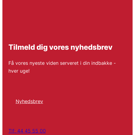
Tilmeld dig vores nyhedsbrev
Få vores nyeste viden serveret i din indbakke -
hver uge!
Nyhedsbrev
Tlf: 44 45 55 00