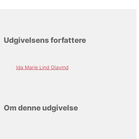
Udgivelsens forfattere
Ida Marie Lind Glavind
Om denne udgivelse