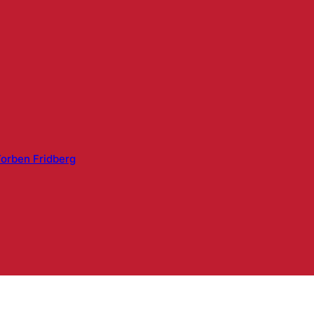
orben Fridberg