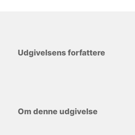
Udgivelsens forfattere
Om denne udgivelse