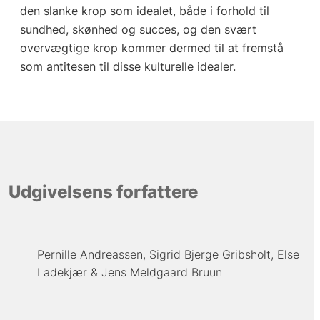
den slanke krop som idealet, både i forhold til
sundhed, skønhed og succes, og den svært
overvægtige krop kommer dermed til at fremstå
som antitesen til disse kulturelle idealer.
Udgivelsens forfattere
Pernille Andreassen
Sigrid Bjerge Gribsholt
Else
Ladekjær
Jens Meldgaard Bruun