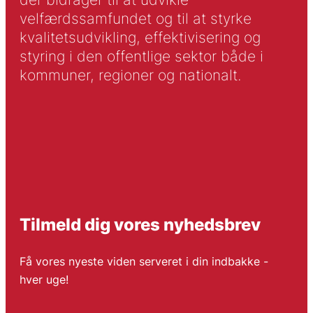
velfærdssamfundet og til at styrke
kvalitetsudvikling, effektivisering og
styring i den offentlige sektor både i
kommuner, regioner og nationalt.
Tilmeld dig vores nyhedsbrev
Få vores nyeste viden serveret i din indbakke -
hver uge!