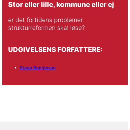
Stor eller lille, kommune eller ej
er det fortidens problemer 
strukturreformen skal løse?
UDGIVELSENS FORFATTERE:
Steen Bengtsson