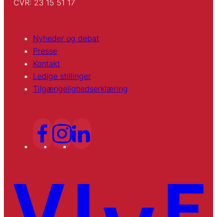
CVR: 23 15 51 17
Nyheder og debat
Presse
Kontakt
Ledige stillinger
Tilgængelighedserklæring