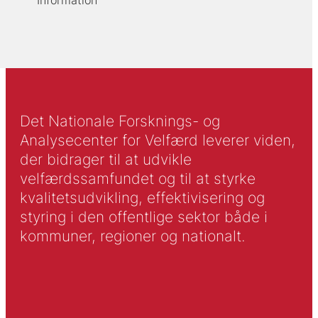
Information
Det Nationale Forsknings- og
Analysecenter for Velfærd leverer viden,
der bidrager til at udvikle
velfærdssamfundet og til at styrke
kvalitetsudvikling, effektivisering og
styring i den offentlige sektor både i
kommuner, regioner og nationalt.