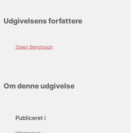
Udgivelsens forfattere
Steen Bengtsson
Om denne udgivelse
Publiceret i