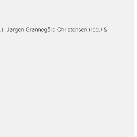
.)
Jørgen Grønnegård Christensen (red.)