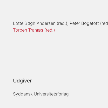
Lotte Bøgh Andersen (red.)
Peter Bogetoft (red
Torben Tranæs (red.)
Udgiver
Syddansk Universitetsforlag