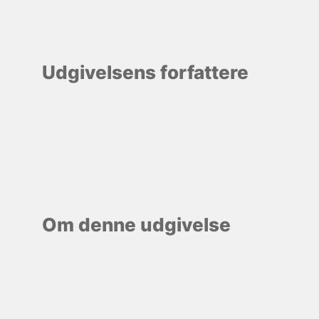
Udgivelsens forfattere
Om denne udgivelse