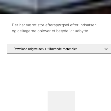
Der har været stor efterspørgsel efter indsatsen,
og deltagerne oplever et betydeligt udbytte.
Download udgivelsen + tilhørende materialer