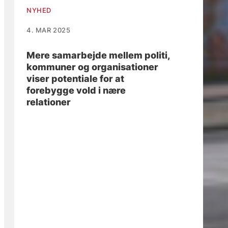
NYHED
4. MAR 2025
Mere samarbejde mellem politi,
kommuner og organisationer
viser potentiale for at
forebygge vold i nære
relationer