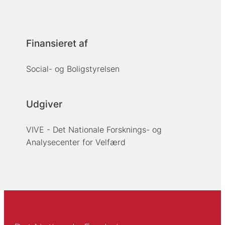
Finansieret af
Social- og Boligstyrelsen
Udgiver
VIVE - Det Nationale Forsknings- og
Analysecenter for Velfærd