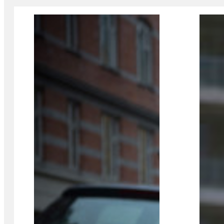
Viser slide 1 af 2