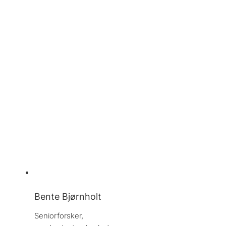
Bente Bjørnholt
Seniorforsker, 