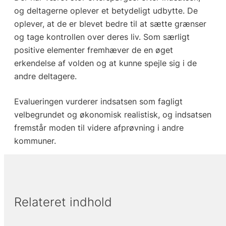
og deltagerne oplever et betydeligt udbytte. De
oplever, at de er blevet bedre til at sætte grænser
og tage kontrollen over deres liv. Som særligt
positive elementer fremhæver de en øget
erkendelse af volden og at kunne spejle sig i de
andre deltagere.
Evalueringen vurderer indsatsen som fagligt
velbegrundet og økonomisk realistisk, og indsatsen
fremstår moden til videre afprøvning i andre
kommuner.
Relateret indhold