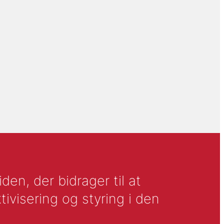
en, der bidrager til at
tivisering og styring i den