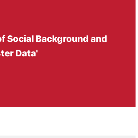
of Social Background and
ter Data'