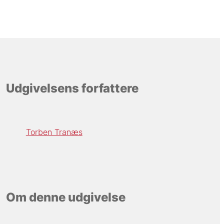
Udgivelsens forfattere
Torben Tranæs
Om denne udgivelse