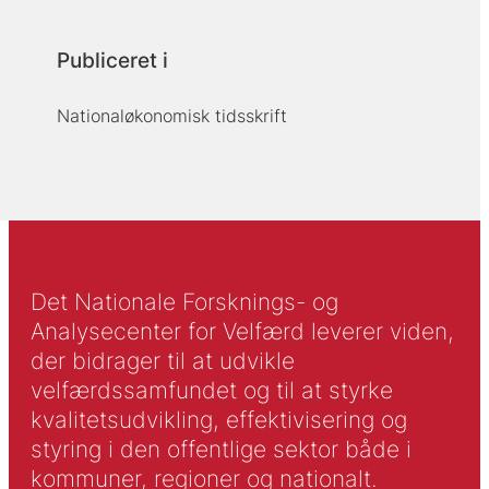
Publiceret i
Nationaløkonomisk tidsskrift
Det Nationale Forsknings- og
Analysecenter for Velfærd leverer viden,
der bidrager til at udvikle
velfærdssamfundet og til at styrke
kvalitetsudvikling, effektivisering og
styring i den offentlige sektor både i
kommuner, regioner og nationalt.