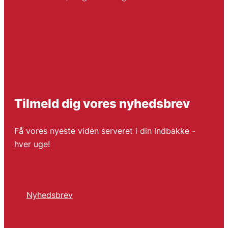
Tilmeld dig vores nyhedsbrev
Få vores nyeste viden serveret i din indbakke -
hver uge!
Nyhedsbrev