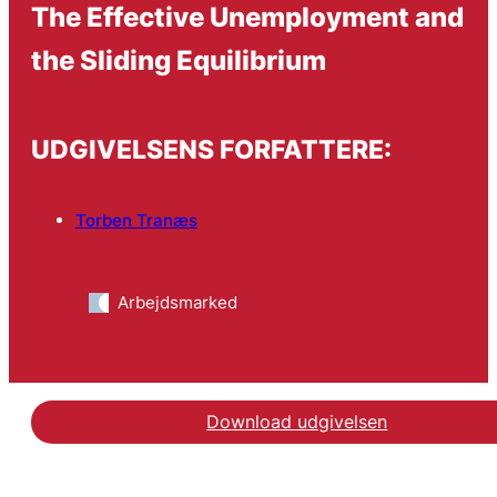
The Effective Unemployment and
the Sliding Equilibrium
UDGIVELSENS FORFATTERE:
Torben Tranæs
Arbejdsmarked
Download udgivelsen