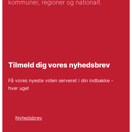
kommuner, regioner og nationalt.
Tilmeld dig vores nyhedsbrev
Få vores nyeste viden serveret i din indbakke -
hver uge!
Nyhedsbrev