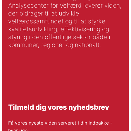
Analysecenter for Velfærd leverer viden,
der bidrager til at udvikle
velfærdssamfundet og til at styrke
kvalitetsudvikling, effektivisering og
styring i den offentlige sektor både i
kommuner, regioner og nationalt.
Tilmeld dig vores nyhedsbrev
Få vores nyeste viden serveret i din indbakke -
hver uge!