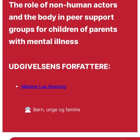
The role of non-human actors
and the body in peer support
groups for children of parents
with mental illness
UDGIVELSENS FORFATTERE:
Malene Lue Kessing
Børn, unge og familie