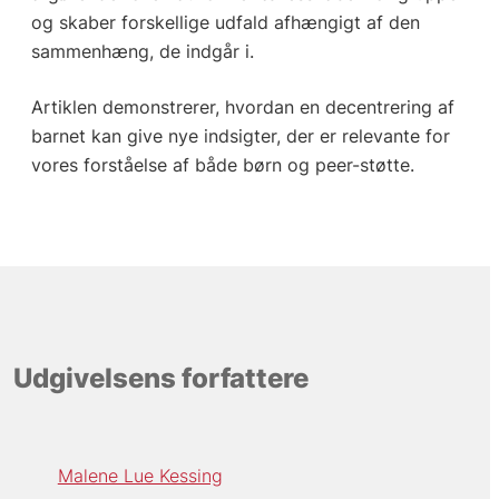
og skaber forskellige udfald afhængigt af den
sammenhæng, de indgår i.
Artiklen demonstrerer, hvordan en decentrering af
barnet kan give nye indsigter, der er relevante for
vores forståelse af både børn og peer-støtte.
Udgivelsens forfattere
Malene Lue Kessing