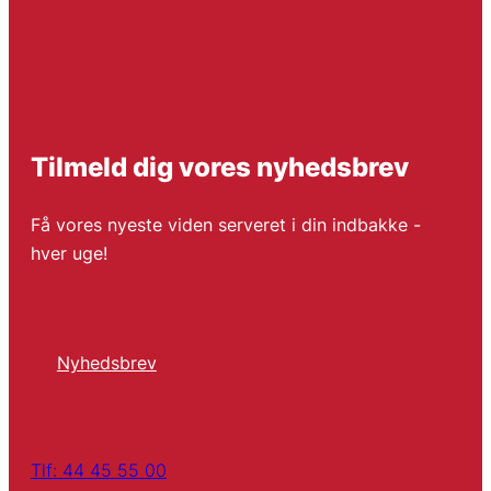
Tilmeld dig vores nyhedsbrev
Få vores nyeste viden serveret i din indbakke -
hver uge!
Nyhedsbrev
Tlf: 44 45 55 00