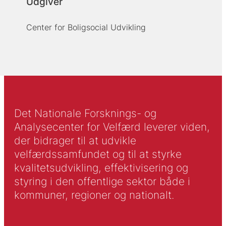
Udgiver
Center for Boligsocial Udvikling
Det Nationale Forsknings- og
Analysecenter for Velfærd leverer viden,
der bidrager til at udvikle
velfærdssamfundet og til at styrke
kvalitetsudvikling, effektivisering og
styring i den offentlige sektor både i
kommuner, regioner og nationalt.