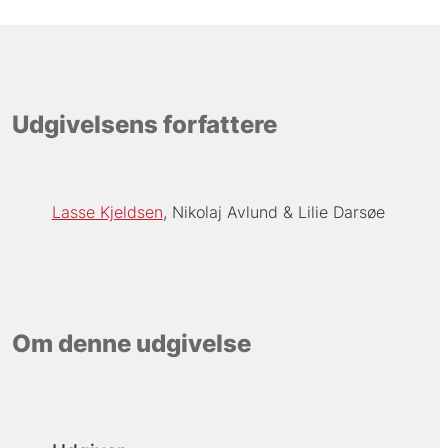
Udgivelsens forfattere
Lasse Kjeldsen
Nikolaj Avlund
Lilie Darsøe
Om denne udgivelse