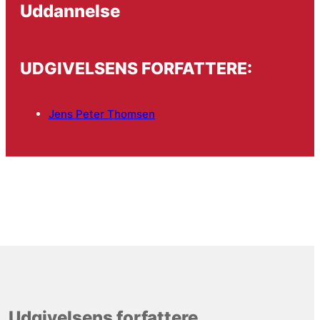
Uddannelse
UDGIVELSENS FORFATTERE:
Jens Peter Thomsen
Udgivelsens forfattere