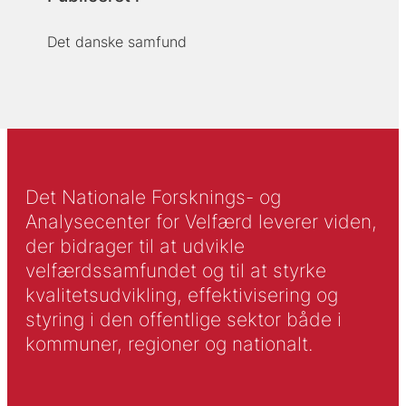
Det danske samfund
Det Nationale Forsknings- og
Analysecenter for Velfærd leverer viden,
der bidrager til at udvikle
velfærdssamfundet og til at styrke
kvalitetsudvikling, effektivisering og
styring i den offentlige sektor både i
kommuner, regioner og nationalt.