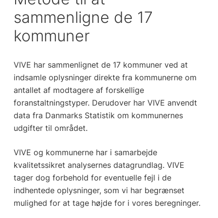
sammenligne de 17
kommuner
VIVE har sammenlignet de 17 kommuner ved at
indsamle oplysninger direkte fra kommunerne om
antallet af modtagere af forskellige
foranstaltningstyper. Derudover har VIVE anvendt
data fra Danmarks Statistik om kommunernes
udgifter til området.
VIVE og kommunerne har i samarbejde
kvalitetssikret analysernes datagrundlag. VIVE
tager dog forbehold for eventuelle fejl i de
indhentede oplysninger, som vi har begrænset
mulighed for at tage højde for i vores beregninger.