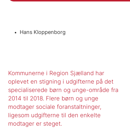
Hans Kloppenborg
Kommunerne i Region Sjælland har
oplevet en stigning i udgifterne på det
specialiserede børn og unge-område fra
2014 til 2018. Flere børn og unge
modtager sociale foranstaltninger,
ligesom udgifterne til den enkelte
modtager er steget.