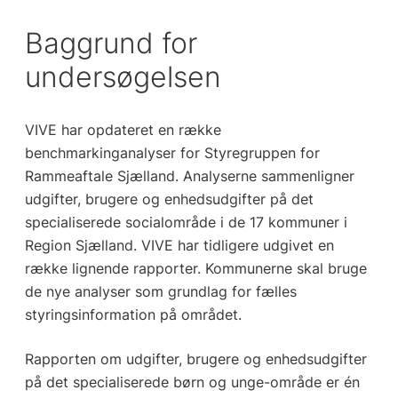
Baggrund for
undersøgelsen
VIVE har opdateret en række
benchmarkinganalyser for Styregruppen for
Rammeaftale Sjælland. Analyserne sammenligner
udgifter, brugere og enhedsudgifter på det
specialiserede socialområde i de 17 kommuner i
Region Sjælland. VIVE har tidligere udgivet en
række lignende rapporter. Kommunerne skal bruge
de nye analyser som grundlag for fælles
styringsinformation på området.
Rapporten om udgifter, brugere og enhedsudgifter
på det specialiserede børn og unge-område er én