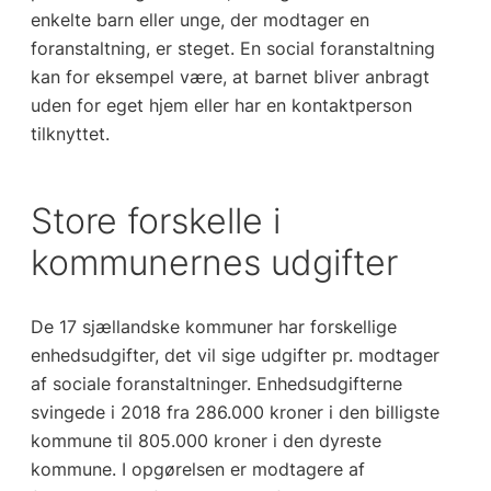
enkelte barn eller unge, der modtager en
foranstaltning, er steget. En social foranstaltning
kan for eksempel være, at barnet bliver anbragt
uden for eget hjem eller har en kontaktperson
tilknyttet.
Store forskelle i
kommunernes udgifter
De 17 sjællandske kommuner har forskellige
enhedsudgifter, det vil sige udgifter pr. modtager
af sociale foranstaltninger. Enhedsudgifterne
svingede i 2018 fra 286.000 kroner i den billigste
kommune til 805.000 kroner i den dyreste
kommune. I opgørelsen er modtagere af