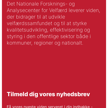
Det Nationale Forsknings- og
Analysecenter for Velfærd leverer viden,
der bidrager til at udvikle
velfærdssamfundet og til at styrke
kvalitetsudvikling, effektivisering og
styring i den offentlige sektor både i
kommuner, regioner og nationalt.
Tilmeld dig vores nyhedsbrev
Få vores nyeste viden serveret i din indbakke -