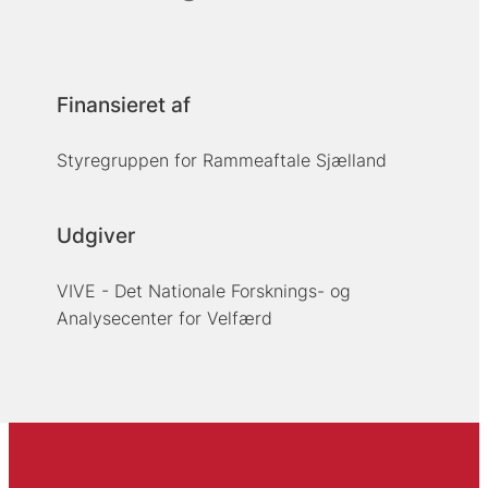
Finansieret af
Styregruppen for Rammeaftale Sjælland
Udgiver
VIVE - Det Nationale Forsknings- og
Analysecenter for Velfærd