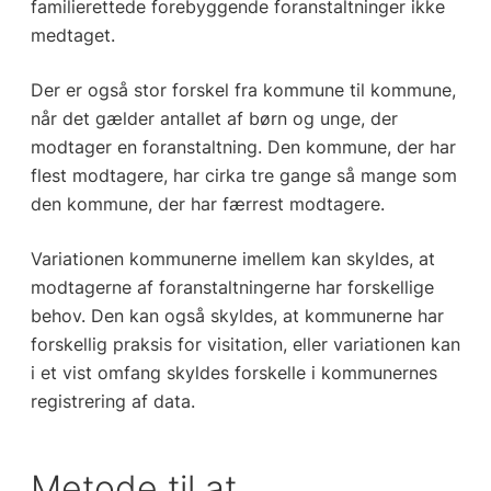
familierettede forebyggende foranstaltninger ikke
medtaget.
Der er også stor forskel fra kommune til kommune,
når det gælder antallet af børn og unge, der
modtager en foranstaltning. Den kommune, der har
flest modtagere, har cirka tre gange så mange som
den kommune, der har færrest modtagere.
Variationen kommunerne imellem kan skyldes, at
modtagerne af foranstaltningerne har forskellige
behov. Den kan også skyldes, at kommunerne har
forskellig praksis for visitation, eller variationen kan
i et vist omfang skyldes forskelle i kommunernes
registrering af data.
Metode til at