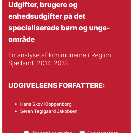
Udgifter, brugere og
enhedsudgifter på det
specialiserede børn og unge-
område
En analyse af kommunerne i Region 
Sjælland, 2014-2018
UDGIVELSENS FORFATTERE:
Hans Skov Kloppenborg
Søren Teglgaard Jakobsen