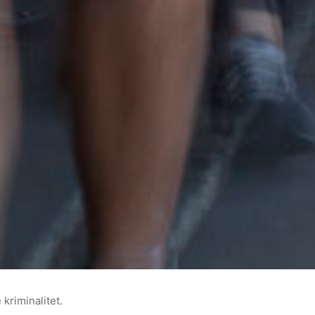
kriminalitet.