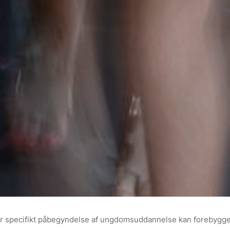
or specifikt påbegyndelse af ungdomsuddannelse kan forebygge 