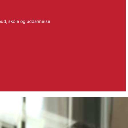
bud, skole og uddannelse