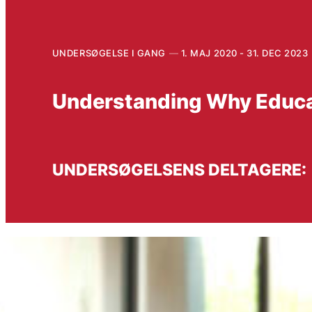
UNDERSØGELSE I GANG
1. MAJ 2020 - 31. DEC 2023
Understanding Why Educa
UNDERSØGELSENS DELTAGERE: