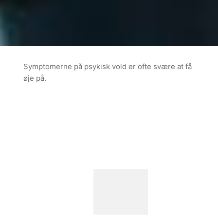
Symptomerne på psykisk vold er ofte svære at få
øje på.