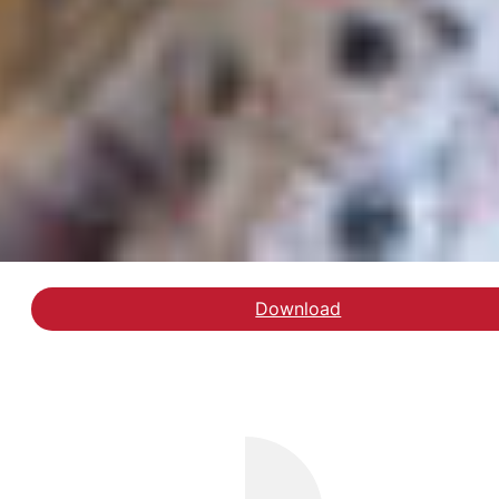
Download