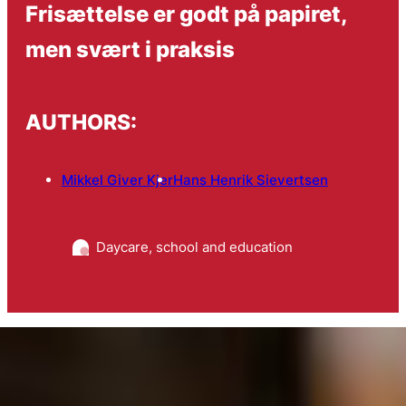
Frisættelse er godt på papiret,
men svært i praksis
AUTHORS:
Mikkel Giver Kjer
Hans Henrik Sievertsen
Daycare, school and education