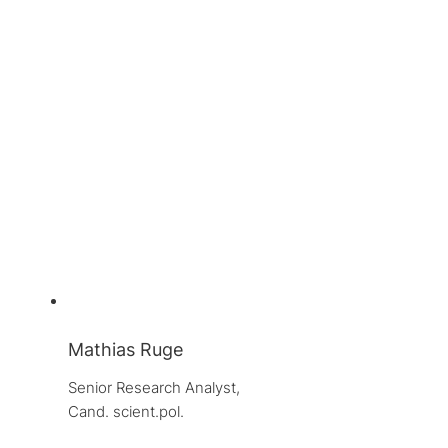
Mathias Ruge
Senior Research Analyst, 
Cand. scient.pol.