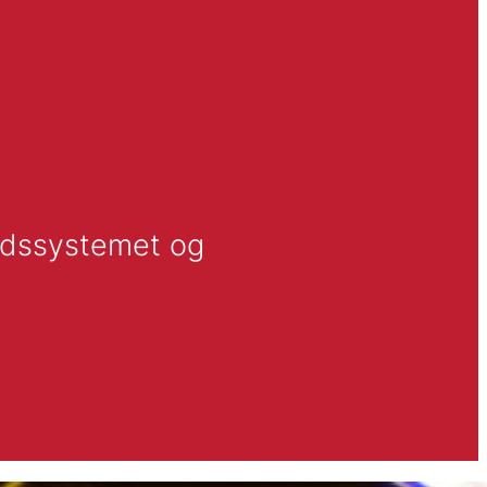
rdssystemet og 