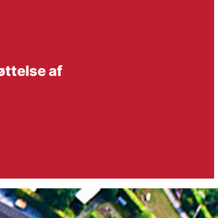
ttelse af