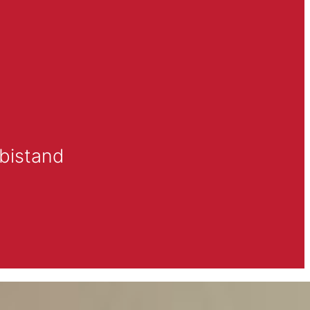
 bistand