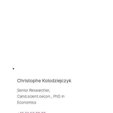
Christophe Kolodziejczyk
Senior Researcher, 
Cand.scient.oecon., PhD in 
Economics