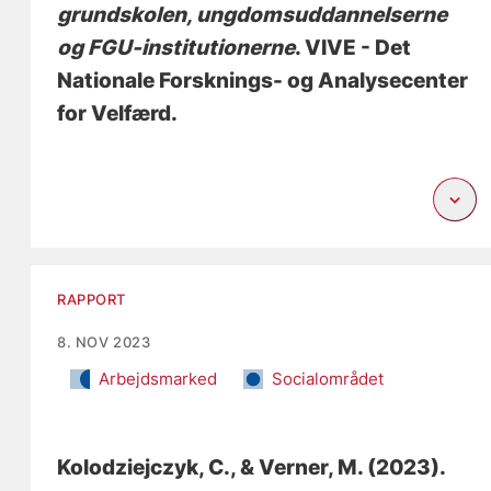
grundskolen, ungdomsuddannelserne
og FGU-institutionerne
. VIVE - Det
Nationale Forsknings- og Analysecenter
for Velfærd.
RAPPORT
8. NOV 2023
Arbejdsmarked
Socialområdet
Kolodziejczyk, C.
, & Verner, M.
(2023).