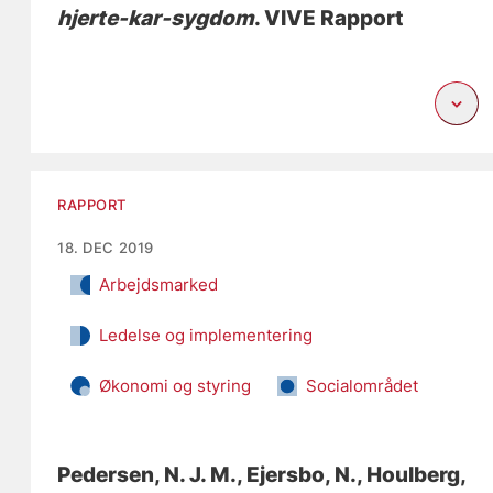
hjerte-kar-sygdom
. VIVE Rapport
RAPPORT
18. DEC 2019
Arbejdsmarked
Ledelse og implementering
Økonomi og styring
Socialområdet
Pedersen, N. J. M.
, Ejersbo, N.
, Houlberg,