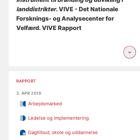
landdistrikter
. VIVE - Det Nationale
Forsknings- og Analysecenter for
Velfærd. VIVE Rapport
RAPPORT
3. APR 2019
Arbejdsmarked
Ledelse og implementering
Dagtilbud, skole og uddannelse