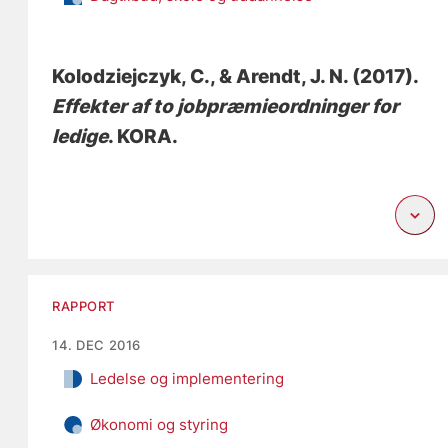
Kolodziejczyk, C.
, & Arendt, J. N.
(2017).
Effekter af to jobpræmieordninger for
ledige
. KORA.
RAPPORT
14. DEC 2016
Ledelse og implementering
Økonomi og styring