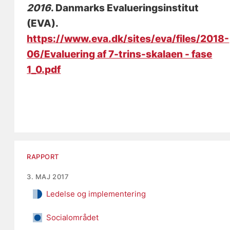
2016
. Danmarks Evalueringsinstitut
(EVA).
https://www.eva.dk/sites/eva/files/2018-
06/Evaluering af 7-trins-skalaen - fase
1_0.pdf
RAPPORT
3. MAJ 2017
Ledelse og implementering
Socialområdet