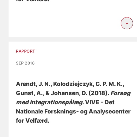
RAPPORT
SEP 2018
Arendt, J. N.
, Kolodziejczyk, C. P. M. K.
,
Gunst, A., & Johansen, D. (2018).
Forsøg
med integrationspålæg
. VIVE - Det
Nationale Forsknings- og Analysecenter
for Velfærd.