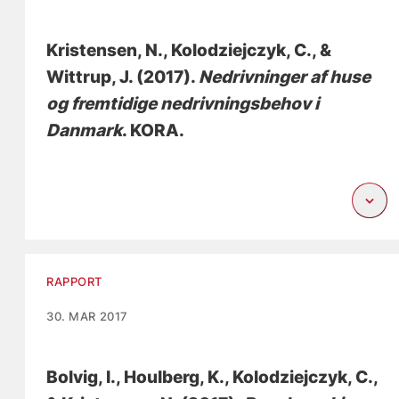
Kristensen, N.
, Kolodziejczyk, C.
, &
Wittrup, J.
(2017).
Nedrivninger af huse
og fremtidige nedrivningsbehov i
Danmark
. KORA.
RAPPORT
30. MAR 2017
Bolvig, I.
, Houlberg, K.
, Kolodziejczyk, C.
,