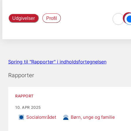
Udgivelser
Profil
Spring til "Rapporter" i indholdsfortegnelsen
Rapporter
RAPPORT
10. APR 2025
Socialområdet
Børn, unge og familie