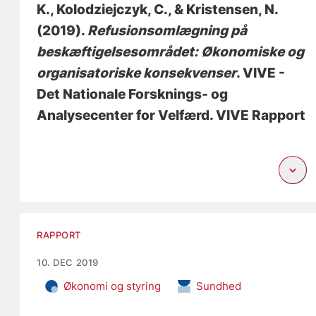
K.
, Kolodziejczyk, C.
, & Kristensen, N.
(2019).
Refusionsomlægning på
beskæftigelsesområdet: Økonomiske og
organisatoriske konsekvenser
. VIVE -
Det Nationale Forsknings- og
Analysecenter for Velfærd. VIVE Rapport
RAPPORT
10. DEC 2019
Økonomi og styring
Sundhed