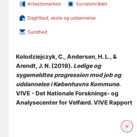
Arbejdsmarked
Socialområdet
Dagtilbud, skole og uddannelse
Sundhed
Kolodziejczyk, C.
, Andersen, H. L.
, &
Arendt, J. N.
(2019).
Ledige og
sygemeldtes progression mod job og
uddannelse i Københavns Kommune
.
VIVE - Det Nationale Forsknings- og
Analysecenter for Velfærd. VIVE Rapport