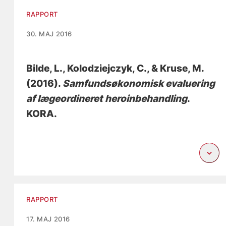
RAPPORT
30. MAJ 2016
Bilde, L.
, Kolodziejczyk, C.
, & Kruse, M.
(2016).
Samfundsøkonomisk evaluering
af lægeordineret heroinbehandling
.
KORA.
RAPPORT
17. MAJ 2016