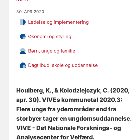
30. APR 2020
Ledelse og implementering
Økonomi og styring
Børn, unge og familie
Dagtilbud, skole og uddannelse
Houlberg, K.
, & Kolodziejczyk, C.
(2020,
apr. 30).
VIVEs kommunetal 2020.3:
Flere unge fra yderområder end fra
storbyer tager en ungdomsuddannelse
.
VIVE - Det Nationale Forsknings- og
Analysecenter for Velfærd.