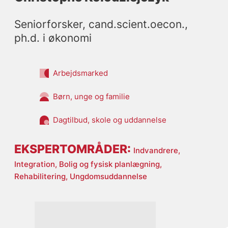
Seniorforsker, cand.scient.oecon., 
ph.d. i økonomi
Arbejdsmarked
Børn, unge og familie
Dagtilbud, skole og uddannelse
EKSPERTOMRÅDER:
Indvandrere,
Integration,
Bolig og fysisk planlægning,
Rehabilitering,
Ungdomsuddannelse