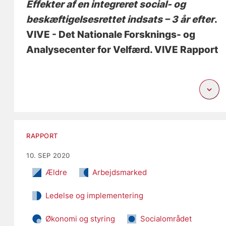
Effekter af en integreret social- og
beskæftigelsesrettet indsats – 3 år efter
.
VIVE - Det Nationale Forsknings- og
Analysecenter for Velfærd. VIVE Rapport
RAPPORT
10. SEP 2020
Ældre
Arbejdsmarked
Ledelse og implementering
Økonomi og styring
Socialområdet