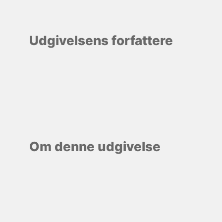
Udgivelsens forfattere
Om denne udgivelse