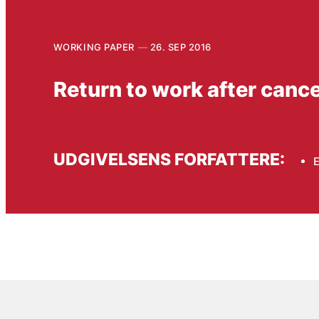
WORKING PAPER
26. SEP 2016
Return to work after cance
UDGIVELSENS FORFATTERE:
E