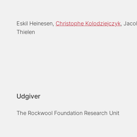
Eskil Heinesen
Christophe Kolodziejczyk
Jaco
Thielen
Udgiver
The Rockwool Foundation Research Unit