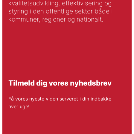
kvalitetsudvikling, effektivisering og
styring i den offentlige sektor både i
kommuner, regioner og nationalt.
Tilmeld dig vores nyhedsbrev
Få vores nyeste viden serveret i din indbakke -
hver uge!