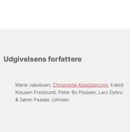
Udgivelsens forfattere
Marie Jakobsen
Christophe Kolodziejczyk
Eskild
Klausen Fredslund
Peter Bo Poulsen
Lars Dybro
Søren Paaske Johnsen