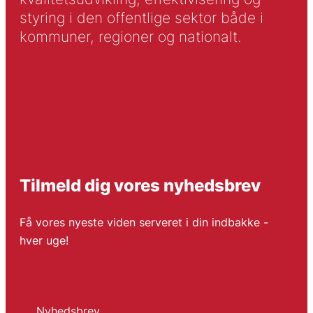
styring i den offentlige sektor både i
kommuner, regioner og nationalt.
Tilmeld dig vores nyhedsbrev
Få vores nyeste viden serveret i din indbakke -
hver uge!
Nyhedsbrev