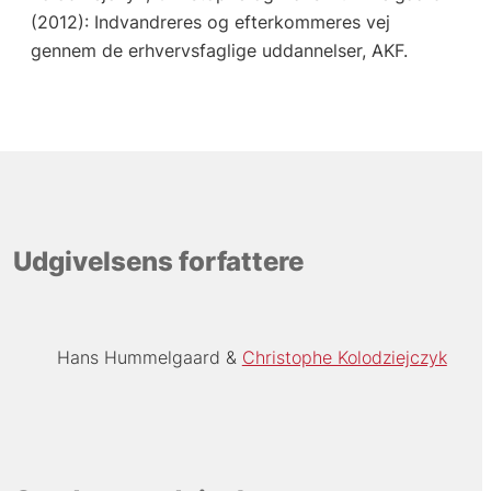
(2012): Indvandreres og efterkommeres vej
gennem de erhvervsfaglige uddannelser, AKF.
Udgivelsens forfattere
Hans Hummelgaard
Christophe Kolodziejczyk