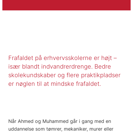
Frafaldet på erhvervsskolerne er højt –
især blandt indvandrerdrenge. Bedre
skolekundskaber og flere praktikpladser
er nøglen til at mindske frafaldet.
Når Ahmed og Muhammed går i gang med en
uddannelse som tømrer, mekaniker, murer eller