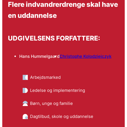
Flere indvandrerdrenge skal have
en uddannelse
UDGIVELSENS FORFATTERE:
Hans Hummelgaard
Christophe Kolodziejczyk
Arbejdsmarked
Ledelse og implementering
Børn, unge og familie
Dagtilbud, skole og uddannelse