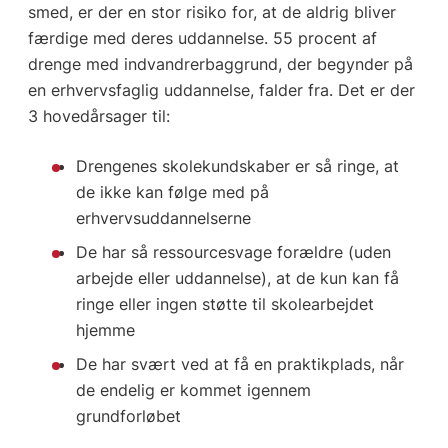
smed, er der en stor risiko for, at de aldrig bliver
færdige med deres uddannelse. 55 procent af
drenge med indvandrerbaggrund, der begynder på
en erhvervsfaglig uddannelse, falder fra. Det er der
3 hovedårsager til:
Drengenes skolekundskaber er så ringe, at
de ikke kan følge med på
erhvervsuddannelserne
De har så ressourcesvage forældre (uden
arbejde eller uddannelse), at de kun kan få
ringe eller ingen støtte til skolearbejdet
hjemme
De har svært ved at få en praktikplads, når
de endelig er kommet igennem
grundforløbet