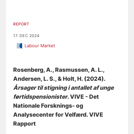
REPORT
17. DEC 2024
Labour Market
Rosenberg, A.
, Rasmussen, A. L.
,
Andersen, L. S.
, & Holt, H.
(2024).
Årsager til stigning i antallet af unge
førtidspensionister
. VIVE - Det
Nationale Forsknings- og
Analysecenter for Velfærd. VIVE
Rapport