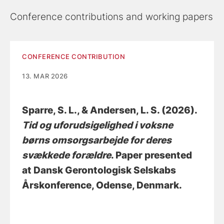
Conference contributions and working papers
CONFERENCE CONTRIBUTION
13. MAR 2026
Sparre, S. L.
, & Andersen, L. S.
(2026).
Tid og uforudsigelighed i voksne
børns omsorgsarbejde for deres
svækkede forældre
. Paper presented
at Dansk Gerontologisk Selskabs
Årskonference, Odense, Denmark.