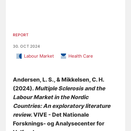
REPORT
30. OCT 2024
Labour Market
Health Care
Andersen, L. S.
, & Mikkelsen, C. H.
(2024).
Multiple Sclerosis and the
Labour Market in the Nordic
Countries: An exploratory literature
review
. VIVE - Det Nationale
Forsknings- og Analysecenter for