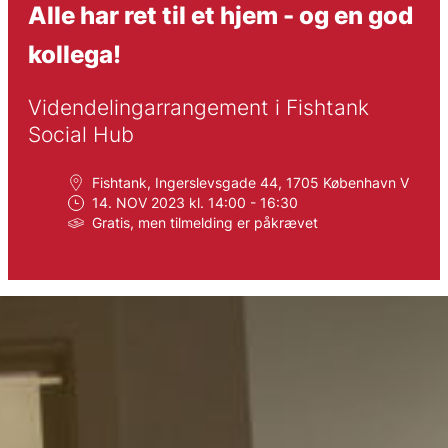
Alle har ret til et hjem - og en god
kollega!
Videndelingarrangement i Fishtank 
Social Hub
Fishtank, Ingerslevsgade 44, 1705 København V
14. NOV 2023 kl. 14:00 - 16:30
Gratis, men tilmelding er påkrævet