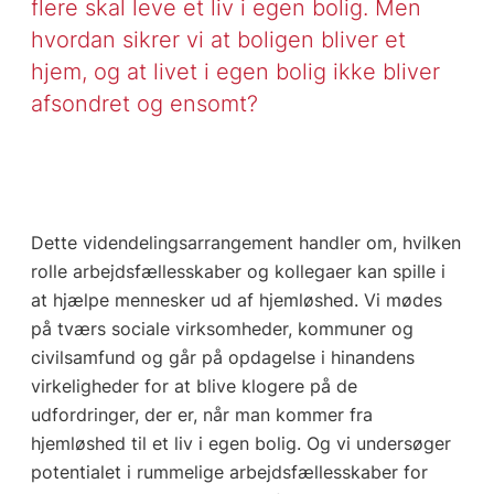
flere skal leve et liv i egen bolig. Men
hvordan sikrer vi at boligen bliver et
hjem, og at livet i egen bolig ikke bliver
afsondret og ensomt?
Dette videndelingsarrangement handler om, hvilken
rolle arbejdsfællesskaber og kollegaer kan spille i
at hjælpe mennesker ud af hjemløshed. Vi mødes
på tværs sociale virksomheder, kommuner og
civilsamfund og går på opdagelse i hinandens
virkeligheder for at blive klogere på de
udfordringer, der er, når man kommer fra
hjemløshed til et liv i egen bolig. Og vi undersøger
potentialet i rummelige arbejdsfællesskaber for