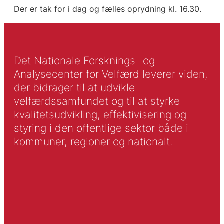
Der er tak for i dag og fælles oprydning kl. 16.30.
Det Nationale Forsknings- og
Analysecenter for Velfærd leverer viden,
der bidrager til at udvikle
velfærdssamfundet og til at styrke
kvalitetsudvikling, effektivisering og
styring i den offentlige sektor både i
kommuner, regioner og nationalt.