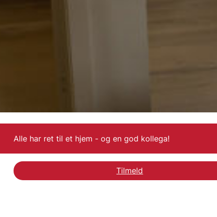
Alle har ret til et hjem - og en god kollega!
Tilmeld