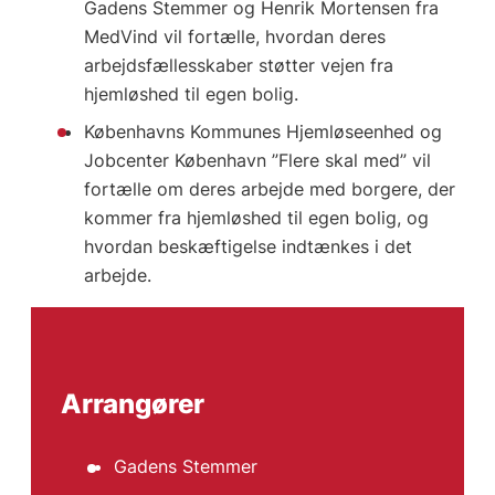
Gadens Stemmer og Henrik Mortensen fra
MedVind vil fortælle, hvordan deres
arbejdsfællesskaber støtter vejen fra
hjemløshed til egen bolig.
Københavns Kommunes Hjemløseenhed og
Jobcenter København ”Flere skal med” vil
fortælle om deres arbejde med borgere, der
kommer fra hjemløshed til egen bolig, og
hvordan beskæftigelse indtænkes i det
arbejde.
Arrangører
Gadens Stemmer