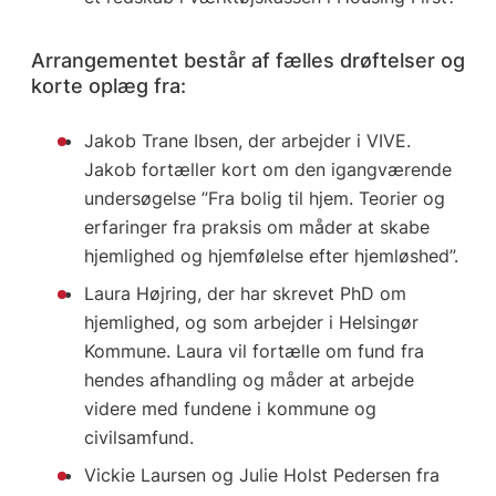
Arrangementet består af fælles drøftelser og
korte oplæg fra:
Jakob Trane Ibsen, der arbejder i VIVE.
Jakob fortæller kort om den igangværende
undersøgelse ”Fra bolig til hjem. Teorier og
erfaringer fra praksis om måder at skabe
hjemlighed og hjemfølelse efter hjemløshed”.
Laura Højring, der har skrevet PhD om
hjemlighed, og som arbejder i Helsingør
Kommune. Laura vil fortælle om fund fra
hendes afhandling og måder at arbejde
videre med fundene i kommune og
civilsamfund.
Vickie Laursen og Julie Holst Pedersen fra