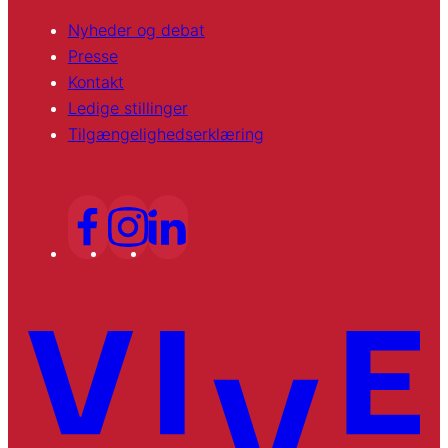
Nyheder og debat
Presse
Kontakt
Ledige stillinger
Tilgængelighedserklæring