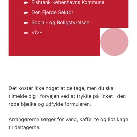
Fishtank Københavns Kommune
Den Fjerde Sektor
Social- og Boligstyrelsen
VIVE
Det koster ikke noget at deltage, men du skal
tilmelde dig i forvejen ved at trykke på linket i den
røde bjælke og udfylde formularen.
Arrangørerne sørger for vand, kaffe, te og lidt kage
til deltagerne.