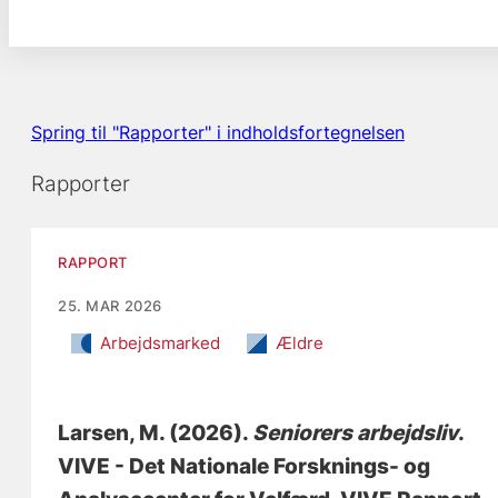
Spring til "Rapporter" i indholdsfortegnelsen
Rapporter
RAPPORT
25. MAR 2026
Arbejdsmarked
Ældre
Larsen, M.
(2026).
Seniorers arbejdsliv
.
VIVE - Det Nationale Forsknings- og