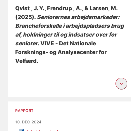
Qvist , J. Y., Frendrup , A.
, & Larsen, M.
(2025).
Seniorernes arbejdsmarkeder:
Brancheforskelle i arbejdspladsers brug
af, holdninger til og indsatser over for
seniorer
. VIVE - Det Nationale
Forsknings- og Analysecenter for
Velfærd.
RAPPORT
10. DEC 2024