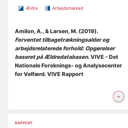
Ældre
Arbejdsmarked
Amilon, A.
, & Larsen, M.
(2019).
Forventet tilbagetrækningsalder og
arbejdsrelaterede forhold: Opgørelser
baseret på Ældredatabasen
. VIVE - Det
Nationale Forsknings- og Analysecenter
for Velfærd. VIVE Rapport
RAPPORT