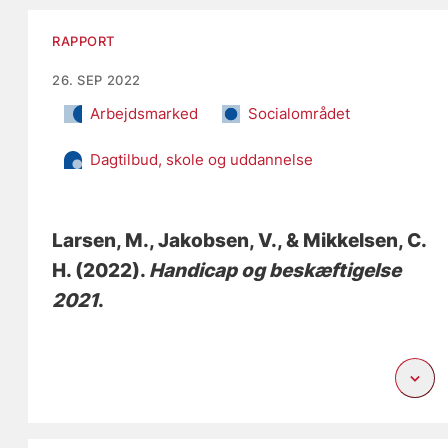
RAPPORT
26. SEP 2022
Arbejdsmarked
Socialområdet
Dagtilbud, skole og uddannelse
Larsen, M.
, Jakobsen, V.
, & Mikkelsen, C.
H.
(2022).
Handicap og beskæftigelse
2021
.