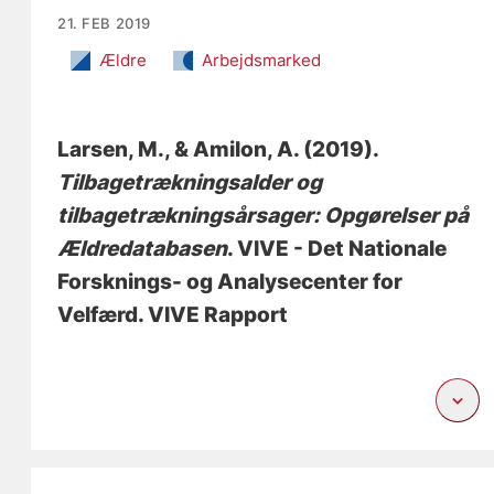
21. FEB 2019
Ældre
Arbejdsmarked
Larsen, M.
, & Amilon, A.
(2019).
Tilbagetrækningsalder og
tilbagetrækningsårsager: Opgørelser på
Ældredatabasen
. VIVE - Det Nationale
Forsknings- og Analysecenter for
Velfærd. VIVE Rapport