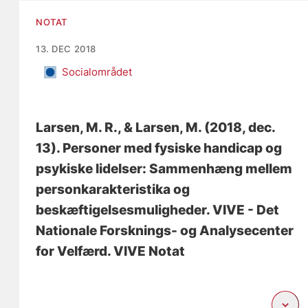
NOTAT
13. DEC 2018
Socialområdet
Larsen, M. R.
, & Larsen, M.
(2018, dec.
13).
Personer med fysiske handicap og
psykiske lidelser: Sammenhæng mellem
personkarakteristika og
beskæftigelsesmuligheder
. VIVE - Det
Nationale Forsknings- og Analysecenter
for Velfærd. VIVE Notat