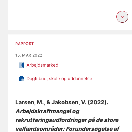
RAPPORT
15. MAR 2022
Arbejdsmarked
Dagtilbud, skole og uddannelse
Larsen, M.
, & Jakobsen, V.
(2022).
Arbejdskraftmangel og
rekrutteringsudfordringer på de store
velfærdsområder: Forundersøgelse af