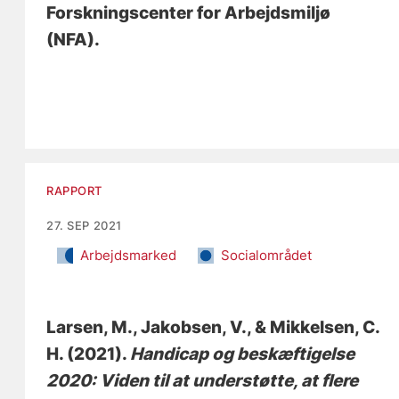
Forskningscenter for Arbejdsmiljø
(NFA).
RAPPORT
27. SEP 2021
Arbejdsmarked
Socialområdet
Larsen, M.
, Jakobsen, V.
, & Mikkelsen, C.
H.
(2021).
Handicap og beskæftigelse
2020: Viden til at understøtte, at flere