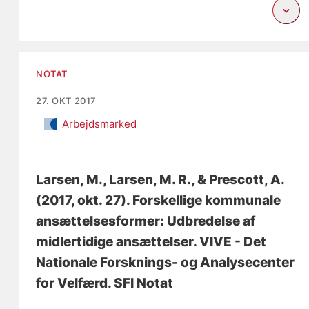
NOTAT
27. OKT 2017
Arbejdsmarked
Larsen, M.
, Larsen, M. R.
, & Prescott, A.
(2017, okt. 27).
Forskellige kommunale
ansættelsesformer: Udbredelse af
midlertidige ansættelser
. VIVE - Det
Nationale Forsknings- og Analysecenter
for Velfærd. SFI Notat