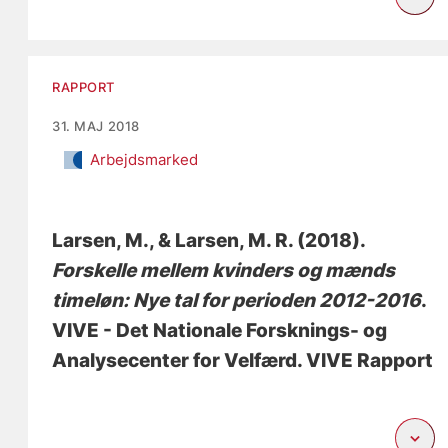
RAPPORT
31. MAJ 2018
Arbejdsmarked
Larsen, M.
, & Larsen, M. R.
(2018).
Forskelle mellem kvinders og mænds
timeløn: Nye tal for perioden 2012-2016
.
VIVE - Det Nationale Forsknings- og
Analysecenter for Velfærd. VIVE Rapport