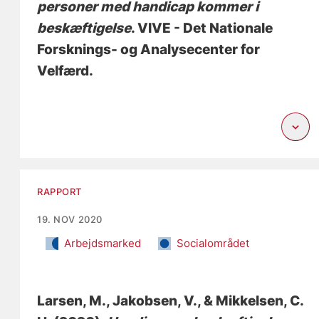
personer med handicap kommer i
beskæftigelse
. VIVE - Det Nationale
Forsknings- og Analysecenter for
Velfærd.
RAPPORT
19. NOV 2020
Arbejdsmarked
Socialområdet
Larsen, M.
, Jakobsen, V.
, & Mikkelsen, C.