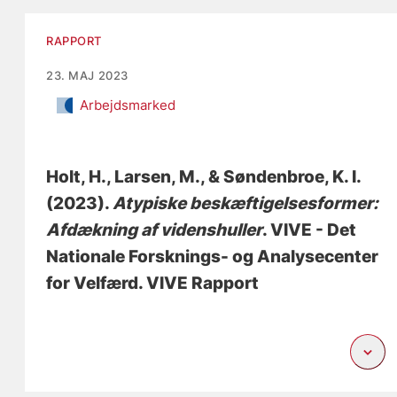
RAPPORT
23. MAJ 2023
Arbejdsmarked
Holt, H.
, Larsen, M.
, & Søndenbroe, K. I.
(2023).
Atypiske beskæftigelsesformer:
Afdækning af videnshuller
. VIVE - Det
Nationale Forsknings- og Analysecenter
for Velfærd. VIVE Rapport