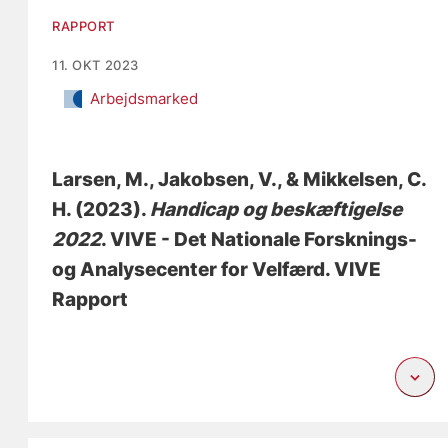
RAPPORT
11. OKT 2023
Arbejdsmarked
Larsen, M.
, Jakobsen, V.
, & Mikkelsen, C.
H.
(2023).
Handicap og beskæftigelse
2022
. VIVE - Det Nationale Forsknings-
og Analysecenter for Velfærd. VIVE
Rapport