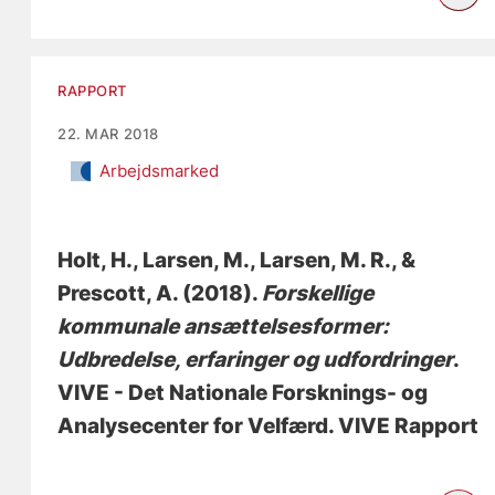
RAPPORT
22. MAR 2018
Arbejdsmarked
Holt, H.
, Larsen, M.
, Larsen, M. R.
, &
Prescott, A.
(2018).
Forskellige
kommunale ansættelsesformer:
Udbredelse, erfaringer og udfordringer
.
VIVE - Det Nationale Forsknings- og
Analysecenter for Velfærd. VIVE Rapport