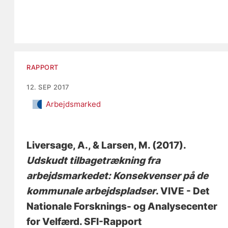
RAPPORT
12. SEP 2017
Arbejdsmarked
Liversage, A.
, & Larsen, M.
(2017).
Udskudt tilbagetrækning fra
arbejdsmarkedet: Konsekvenser på de
kommunale arbejdspladser
. VIVE - Det
Nationale Forsknings- og Analysecenter
for Velfærd. SFI-Rapport