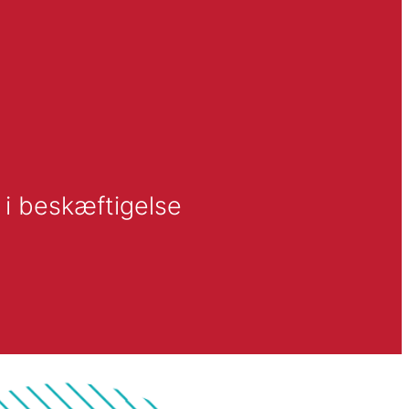
 i beskæftigelse