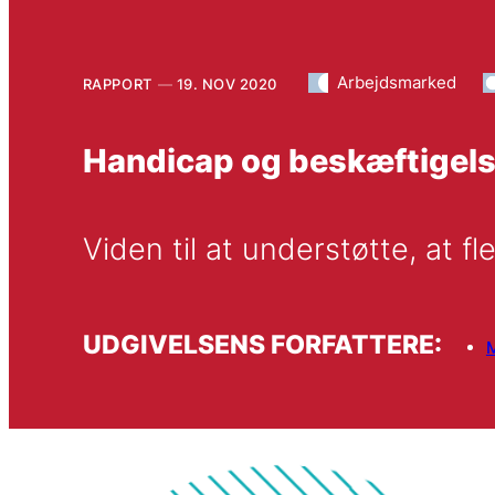
Arbejdsmarked
RAPPORT
19. NOV 2020
Handicap og beskæftigel
Viden til at understøtte, at
UDGIVELSENS FORFATTERE: