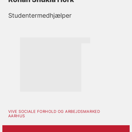
Studentermedhjælper
VIVE SOCIALE FORHOLD OG ARBEJDSMARKED
AARHUS