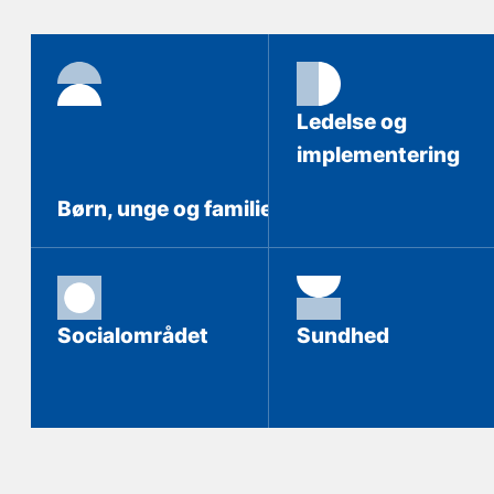
Ledelse og
implementering
Børn, unge og familie
Socialområdet
Sundhed