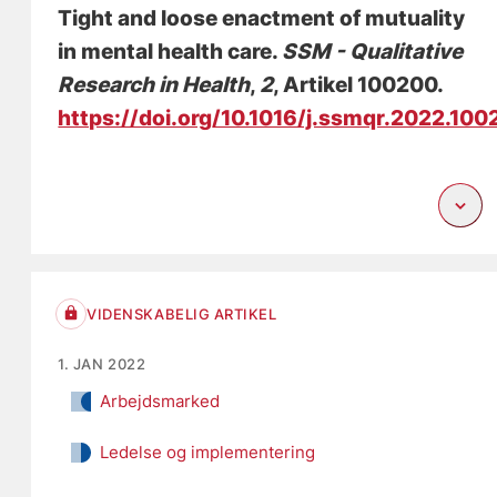
Tight and loose enactment of mutuality
in mental health care
.
SSM - Qualitative
Research in Health
,
2
, Artikel 100200.
https://doi.org/10.1016/j.ssmqr.2022.10
VIDENSKABELIG ARTIKEL
1. JAN 2022
Arbejdsmarked
Ledelse og implementering