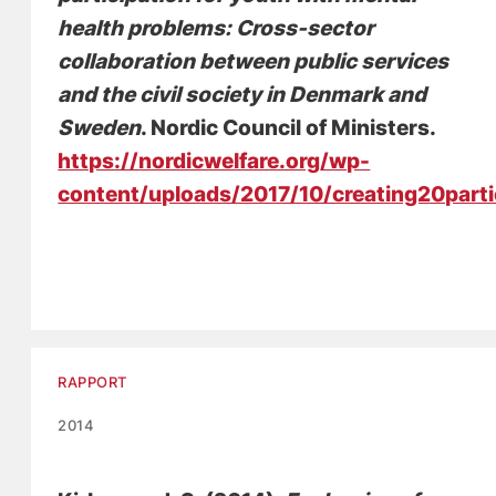
health problems: Cross-sector
collaboration between public services
and the civil society in Denmark and
Sweden
. Nordic Council of Ministers.
https://nordicwelfare.org/wp-
content/uploads/2017/10/creating20part
RAPPORT
2014