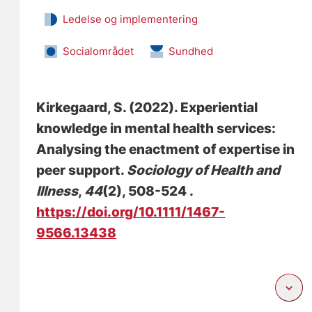
Ledelse og implementering
Socialområdet
Sundhed
Kirkegaard, S.
(2022).
Experiential
knowledge in mental health services:
Analysing the enactment of expertise in
peer support
.
Sociology of Health and
Illness
,
44
(2), 508-524 .
https://doi.org/10.1111/1467-
9566.13438