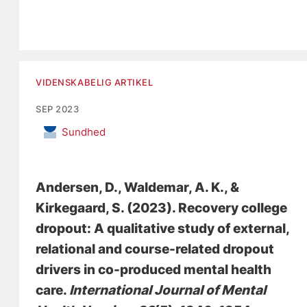
VIDENSKABELIG ARTIKEL
SEP 2023
Sundhed
Andersen, D.
, Waldemar, A. K.
, &
Kirkegaard, S.
(2023).
Recovery college
dropout: A qualitative study of external,
relational and course-related dropout
drivers in co-produced mental health
care
.
International Journal of Mental