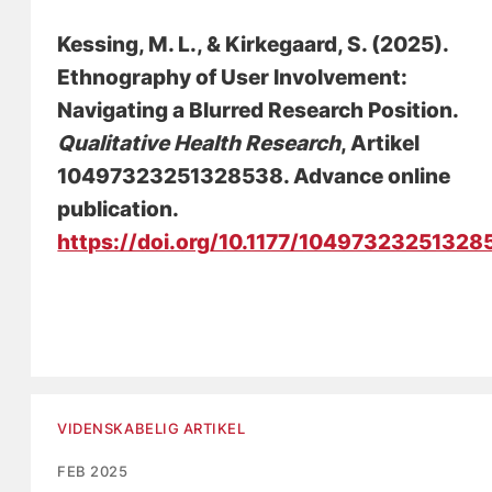
Kessing, M. L.
, & Kirkegaard, S.
(2025).
Ethnography of User Involvement:
Navigating a Blurred Research Position
.
Qualitative Health Research
, Artikel
10497323251328538. Advance online
publication.
https://doi.org/10.1177/10497323251328
VIDENSKABELIG ARTIKEL
FEB 2025