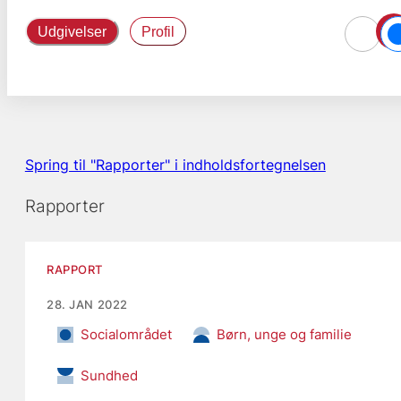
Udgivelser
Profil
Spring til "Rapporter" i indholdsfortegnelsen
Rapporter
RAPPORT
28. JAN 2022
Socialområdet
Børn, unge og familie
Sundhed