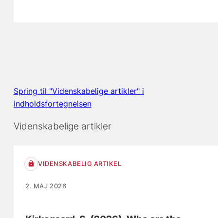
Spring til "Videnskabelige artikler" i
indholdsfortegnelsen
Videnskabelige artikler
VIDENSKABELIG ARTIKEL
2. MAJ 2026