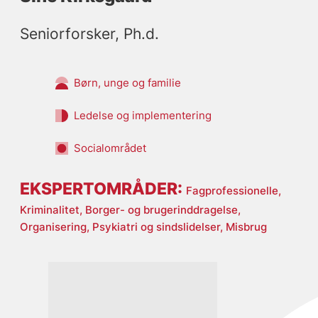
Seniorforsker, Ph.d.
Børn, unge og familie
Ledelse og implementering
Socialområdet
EKSPERTOMRÅDER:
Fagprofessionelle,
Kriminalitet,
Borger- og brugerinddragelse,
Organisering,
Psykiatri og sindslidelser,
Misbrug