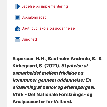
Ledelse og implementering
Socialområdet
Dagtilbud, skole og uddannelse
Sundhed
Espersen, H. H.
, Bastholm Andrade, S.
, &
Kirkegaard, S.
(2021).
Styrkelse af
samarbejdet mellem frivillige og
kommuner gennem uddannelse: En
afdækning af behov og efterspørgsel
.
VIVE - Det Nationale Forsknings- og
Analysecenter for Velfærd.