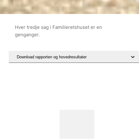
Hver tredje sag i Familieretshuset er en
genganger.
Download rapporten og hovedresultater