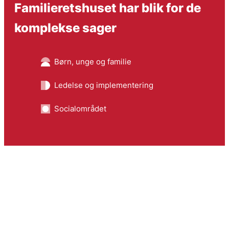
Familieretshuset har blik for de
komplekse sager
Børn, unge og familie
Ledelse og implementering
Socialområdet