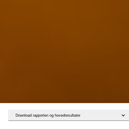
Download rapporten og hovedresultater