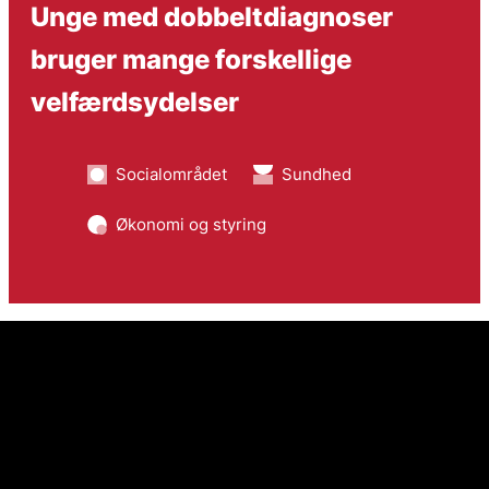
Unge med dobbeltdiagnoser
bruger mange forskellige
velfærdsydelser
Socialområdet
Sundhed
Økonomi og styring