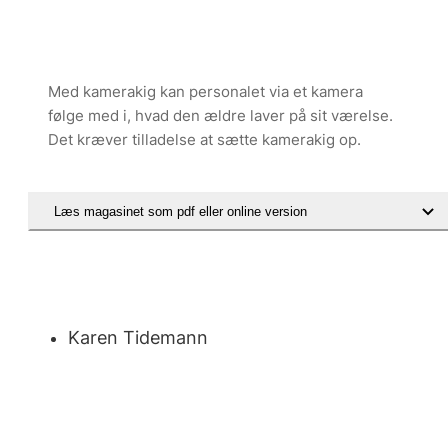
Med kamerakig kan personalet via et kamera
følge med i, hvad den ældre laver på sit værelse.
Det kræver tilladelse at sætte kamerakig op.
Læs magasinet som pdf eller online version
Karen Tidemann