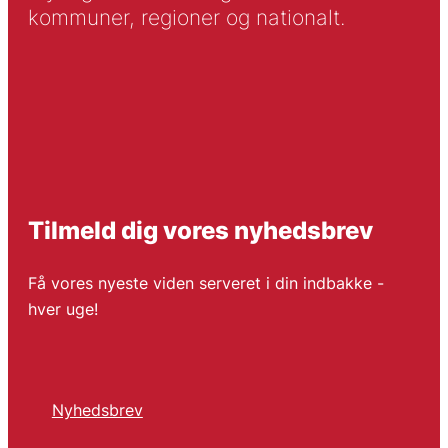
kommuner, regioner og nationalt.
Tilmeld dig vores nyhedsbrev
Få vores nyeste viden serveret i din indbakke -
hver uge!
Nyhedsbrev