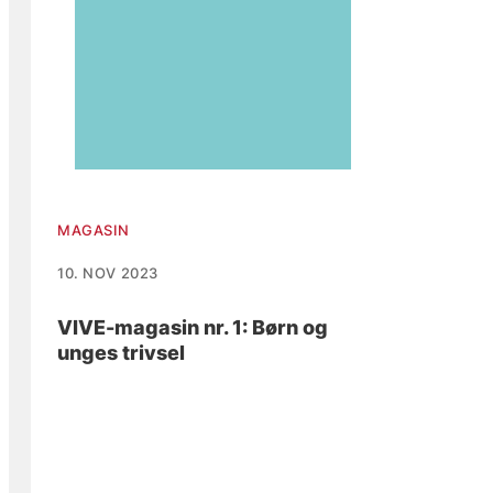
MAGASIN
10. NOV 2023
VIVE-magasin nr. 1: Børn og
unges trivsel