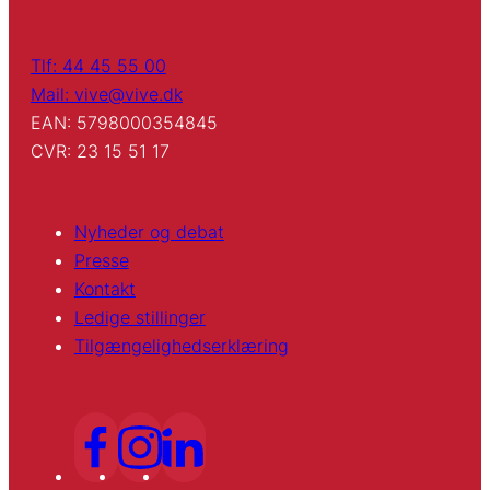
Tlf: 44 45 55 00
Mail: vive@vive.dk
EAN: 5798000354845
CVR: 23 15 51 17
Nyheder og debat
Presse
Kontakt
Ledige stillinger
Tilgængelighedserklæring