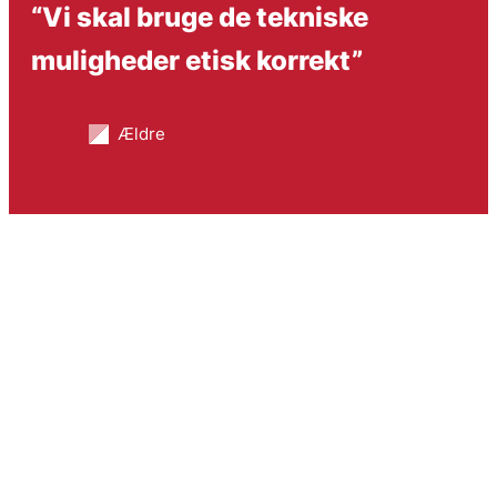
“Vi skal bruge de tekniske
muligheder etisk korrekt”
Ældre