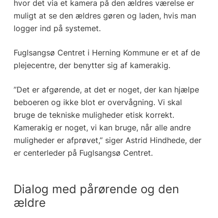
hvor det via et kamera på den ældres værelse er
muligt at se den ældres gøren og laden, hvis man
logger ind på systemet.
Fuglsangsø Centret i Herning Kommune er et af de
plejecentre, der benytter sig af kamerakig.
”Det er afgørende, at det er noget, der kan hjælpe
beboeren og ikke blot er overvågning. Vi skal
bruge de tekniske muligheder etisk korrekt.
Kamerakig er noget, vi kan bruge, når alle andre
muligheder er afprøvet,” siger Astrid Hindhede, der
er centerleder på Fuglsangsø Centret.
Dialog med pårørende og den
ældre