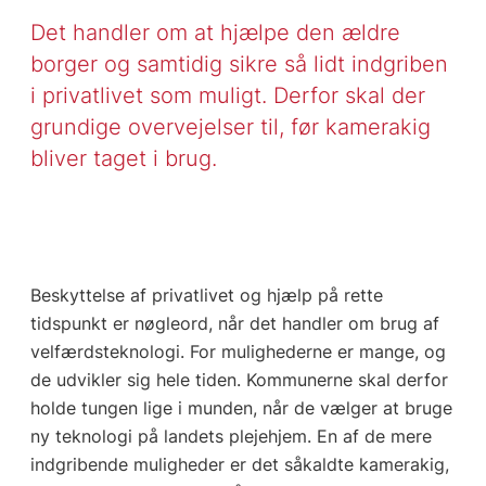
Det handler om at hjælpe den ældre
borger og samtidig sikre så lidt indgriben
i privatlivet som muligt. Derfor skal der
grundige overvejelser til, før kamerakig
bliver taget i brug.
Beskyttelse af privatlivet og hjælp på rette
tidspunkt er nøgleord, når det handler om brug af
velfærdsteknologi. For mulighederne er mange, og
de udvikler sig hele tiden. Kommunerne skal derfor
holde tungen lige i munden, når de vælger at bruge
ny teknologi på landets plejehjem. En af de mere
indgribende muligheder er det såkaldte kamerakig,