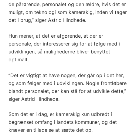
de pårørende, personalet og den ældre, hvis det er
muligt, om teknologi som kamerakig, inden vi tager
det i brug,” siger Astrid Hindhede.
Hun mener, at det er afgørende, at der er
personale, der interesserer sig for at følge med i
udviklingen, så mulighederne bliver benyttet
optimalt.
”Det er vigtigt at have nogen, der går op i det her,
og som følger med i udviklingen. Nogle frontløbere
blandt personalet, der kan stå for at udvikle dette,”
siger Astrid Hindhede.
Som det er i dag, er kamerakig kun udbredt i
begrænset omfang i landets kommuner, og det
kræver en tilladelse at sætte det op.