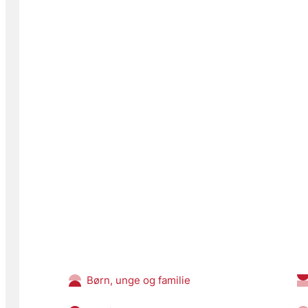
Børn, unge og familie