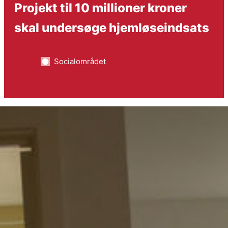
Projekt til 10 millioner kroner
skal undersøge hjemløseindsats
Socialområdet