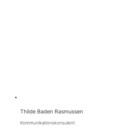
Thilde Baden Rasmussen
Kommunikationskonsulent