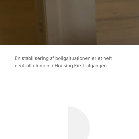
En stabilisering af boligsituationen er et helt
centralt element i Housing First-tilgangen.