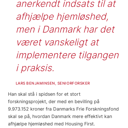
anerkendt indsats til at 
afhjælpe hjemløshed, 
men i Danmark har det 
været vanskeligt at 
implementere tilgangen 
i praksis.
LARS BENJAMINSEN, SENIORFORSKER
Han skal stå i spidsen for et stort
forskningsprojekt, der med en bevilling på
9.973.152 kroner fra Danmarks Frie Forskningsfond
skal se på, hvordan Danmark mere effektivt kan
afhjælpe hjemløshed med Housing First.