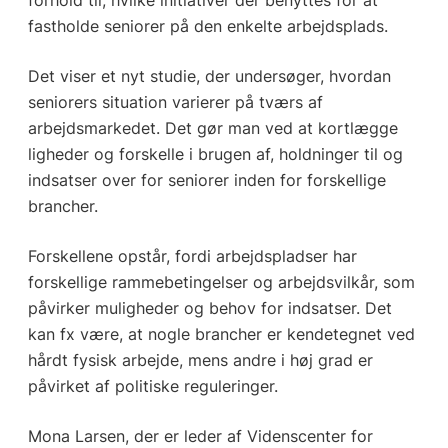
fastholde seniorer på den enkelte arbejdsplads.
Det viser et nyt studie, der undersøger, hvordan
seniorers situation varierer på tværs af
arbejdsmarkedet. Det gør man ved at kortlægge
ligheder og forskelle i brugen af, holdninger til og
indsatser over for seniorer inden for forskellige
brancher.
Forskellene opstår, fordi arbejdspladser har
forskellige rammebetingelser og arbejdsvilkår, som
påvirker muligheder og behov for indsatser. Det
kan fx være, at nogle brancher er kendetegnet ved
hårdt fysisk arbejde, mens andre i høj grad er
påvirket af politiske reguleringer.
Mona Larsen, der er leder af Videnscenter for