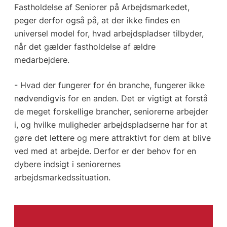
Fastholdelse af Seniorer på Arbejdsmarkedet,
peger derfor også på, at der ikke findes en
universel model for, hvad arbejdspladser tilbyder,
når det gælder fastholdelse af ældre
medarbejdere.
- Hvad der fungerer for én branche, fungerer ikke
nødvendigvis for en anden. Det er vigtigt at forstå
de meget forskellige brancher, seniorerne arbejder
i, og hvilke muligheder arbejdspladserne har for at
gøre det lettere og mere attraktivt for dem at blive
ved med at arbejde. Derfor er der behov for en
dybere indsigt i seniorernes
arbejdsmarkedssituation.