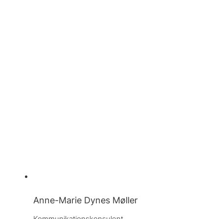
Anne-Marie Dynes Møller
Kommunikationskonsulent