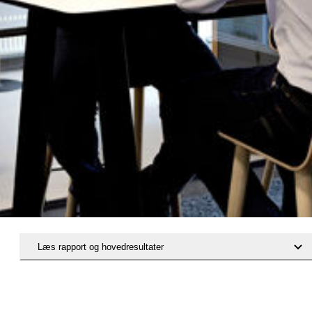
Læs rapport og hovedresultater