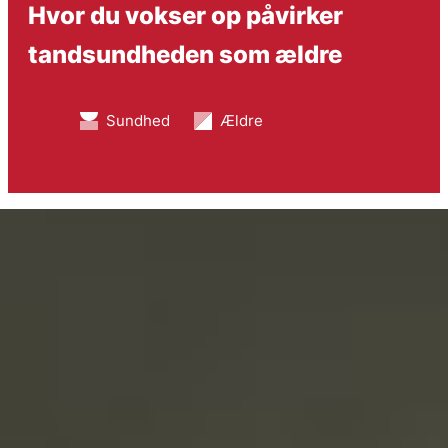
Hvor du vokser op påvirker
tandsundheden som ældre
Sundhed
Ældre