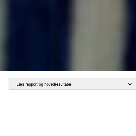
Læs rapport og hovedresultater