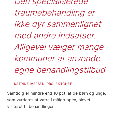
Den specialiserede 
traumebehandling er 
ikke dyr sammenlignet 
med andre indsatser. 
Alligevel vælger mange 
kommuner at anvende 
egne behandlingstilbud
KATRINE IVERSEN, PROJEKTCHEF
Samtidig er mindre end 10 pct. af de børn og unge,
som vurderes at være i målgruppen, blevet
visiteret til behandlingen.