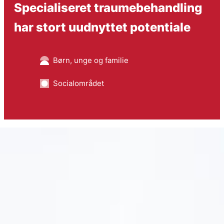
Specialiseret traumebehandling
har stort uudnyttet potentiale
Børn, unge og familie
Socialområdet