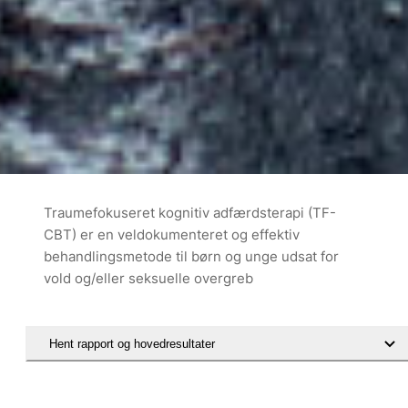
Traumefokuseret kognitiv adfærdsterapi (TF-
CBT) er en veldokumenteret og effektiv
behandlingsmetode til børn og unge udsat for
vold og/eller seksuelle overgreb
Hent rapport og hovedresultater