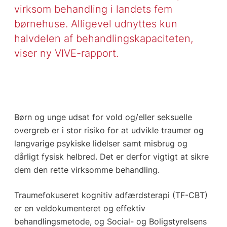
virksom behandling i landets fem
børnehuse. Alligevel udnyttes kun
halvdelen af behandlingskapaciteten,
viser ny VIVE-rapport.
Børn og unge udsat for vold og/eller seksuelle
overgreb er i stor risiko for at udvikle traumer og
langvarige psykiske lidelser samt misbrug og
dårligt fysisk helbred. Det er derfor vigtigt at sikre
dem den rette virksomme behandling.
Traumefokuseret kognitiv adfærdsterapi (TF-CBT)
er en veldokumenteret og effektiv
behandlingsmetode, og Social- og Boligstyrelsens