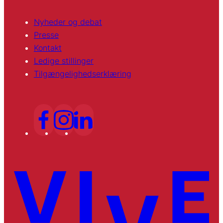
Nyheder og debat
Presse
Kontakt
Ledige stillinger
Tilgængelighedserklæring