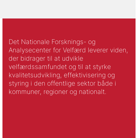
Det Nationale Forsknings- og
Analysecenter for Velfærd leverer viden,
der bidrager til at udvikle
velfærdssamfundet og til at styrke
kvalitetsudvikling, effektivisering og
styring i den offentlige sektor både i
kommuner, regioner og nationalt.