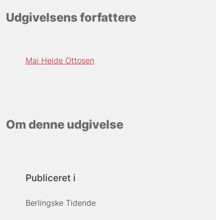
Udgivelsens forfattere
Mai Heide Ottosen
Om denne udgivelse
Publiceret i
Berlingske Tidende