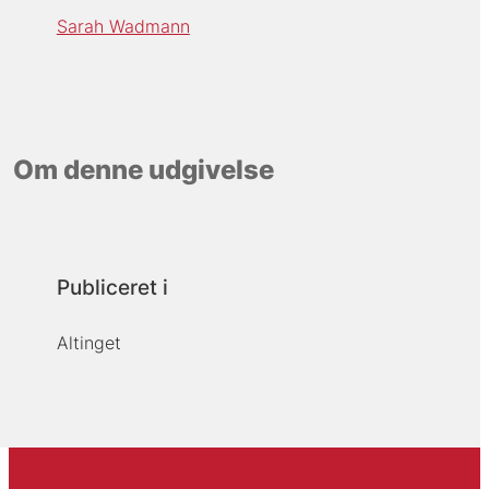
Sarah Wadmann
Om denne udgivelse
Publiceret i
Altinget