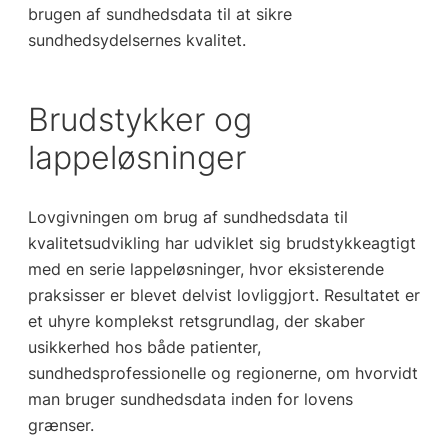
brugen af sundhedsdata til at sikre
sundhedsydelsernes kvalitet.
Brudstykker og
lappeløsninger
Lovgivningen om brug af sundhedsdata til
kvalitetsudvikling har udviklet sig brudstykkeagtigt
med en serie lappeløsninger, hvor eksisterende
praksisser er blevet delvist lovliggjort. Resultatet er
et uhyre komplekst retsgrundlag, der skaber
usikkerhed hos både patienter,
sundhedsprofessionelle og regionerne, om hvorvidt
man bruger sundhedsdata inden for lovens
grænser.