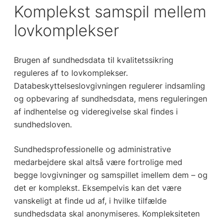
Komplekst samspil mellem
lovkomplekser
Brugen af sundhedsdata til kvalitetssikring
reguleres af to lovkomplekser.
Databeskyttelseslovgivningen regulerer indsamling
og opbevaring af sundhedsdata, mens reguleringen
af indhentelse og videregivelse skal findes i
sundhedsloven.
Sundhedsprofessionelle og administrative
medarbejdere skal altså være fortrolige med
begge lovgivninger og samspillet imellem dem – og
det er komplekst. Eksempelvis kan det være
vanskeligt at finde ud af, i hvilke tilfælde
sundhedsdata skal anonymiseres. Kompleksiteten