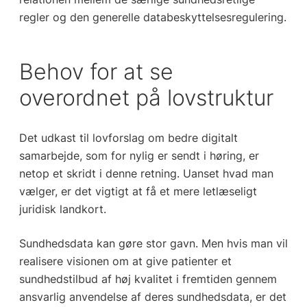
regler og den generelle databeskyttelsesregulering.
Behov for at se
overordnet på lovstruktur
Det udkast til lovforslag om bedre digitalt
samarbejde, som for nylig er sendt i høring, er
netop et skridt i denne retning. Uanset hvad man
vælger, er det vigtigt at få et mere letlæseligt
juridisk landkort.
Sundhedsdata kan gøre stor gavn. Men hvis man vil
realisere visionen om at give patienter et
sundhedstilbud af høj kvalitet i fremtiden gennem
ansvarlig anvendelse af deres sundhedsdata, er det