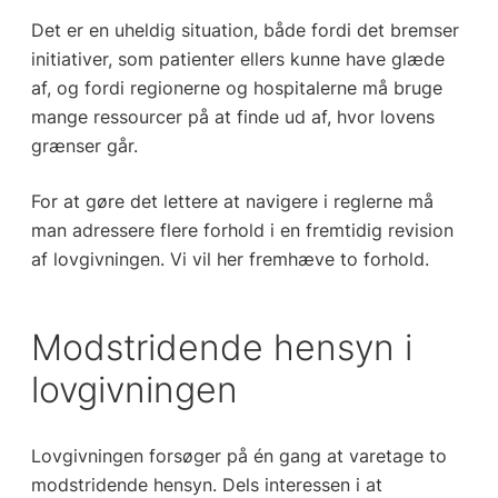
Det er en uheldig situation, både fordi det bremser
initiativer, som patienter ellers kunne have glæde
af, og fordi regionerne og hospitalerne må bruge
mange ressourcer på at finde ud af, hvor lovens
grænser går.
For at gøre det lettere at navigere i reglerne må
man adressere flere forhold i en fremtidig revision
af lovgivningen. Vi vil her fremhæve to forhold.
Modstridende hensyn i
lovgivningen
Lovgivningen forsøger på én gang at varetage to
modstridende hensyn. Dels interessen i at