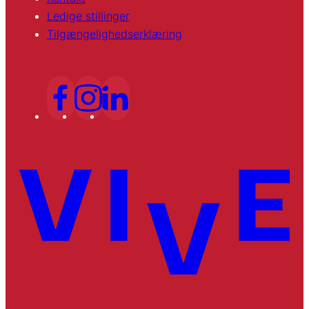
Ledige stillinger
Tilgængelighedserklæring