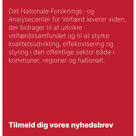
Det Nationale Forsknings- og
Analysecenter for Velfærd leverer viden,
der bidrager til at udvikle
velfærdssamfundet og til at styrke
kvalitetsudvikling, effektivisering og
styring i den offentlige sektor både i
kommuner, regioner og nationalt.
Tilmeld dig vores nyhedsbrev