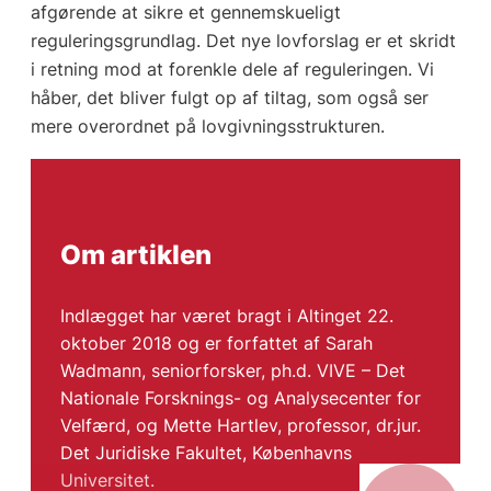
afgørende at sikre et gennemskueligt
reguleringsgrundlag. Det nye lovforslag er et skridt
i retning mod at forenkle dele af reguleringen. Vi
håber, det bliver fulgt op af tiltag, som også ser
mere overordnet på lovgivningsstrukturen.
Om artiklen
Indlægget har været bragt i Altinget 22.
oktober 2018 og er forfattet af Sarah
Wadmann, seniorforsker, ph.d. VIVE – Det
Nationale Forsknings- og Analysecenter for
Velfærd, og Mette Hartlev, professor, dr.jur.
Det Juridiske Fakultet, Københavns
Universitet.