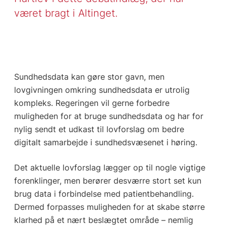
været bragt i Altinget.
Sundhedsdata kan gøre stor gavn, men
lovgivningen omkring sundhedsdata er utrolig
kompleks. Regeringen vil gerne forbedre
muligheden for at bruge sundhedsdata og har for
nylig sendt et udkast til lovforslag om bedre
digitalt samarbejde i sundhedsvæsenet i høring.
Det aktuelle lovforslag lægger op til nogle vigtige
forenklinger, men berører desværre stort set kun
brug data i forbindelse med patientbehandling.
Dermed forpasses muligheden for at skabe større
klarhed på et nært beslægtet område – nemlig