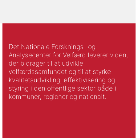
Det Nationale Forsknings- og
Analysecenter for Velfærd leverer viden,
der bidrager til at udvikle
velfærdssamfundet og til at styrke
kvalitetsudvikling, effektivisering og
styring i den offentlige sektor både i
kommuner, regioner og nationalt.