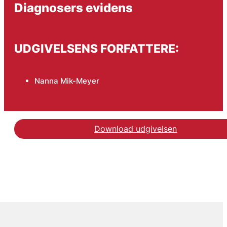
Diagnosers evidens
UDGIVELSENS FORFATTERE:
Nanna Mik-Meyer
Download udgivelsen