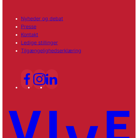
Nyheder og debat
Presse
Kontakt
Ledige stillinger
Tilgængelighedserklæring