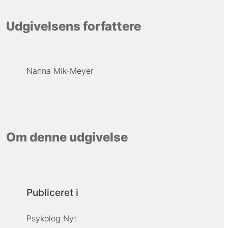
Udgivelsens forfattere
Nanna Mik-Meyer
Om denne udgivelse
Publiceret i
Psykolog Nyt