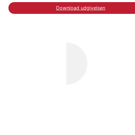
Download udgivelsen