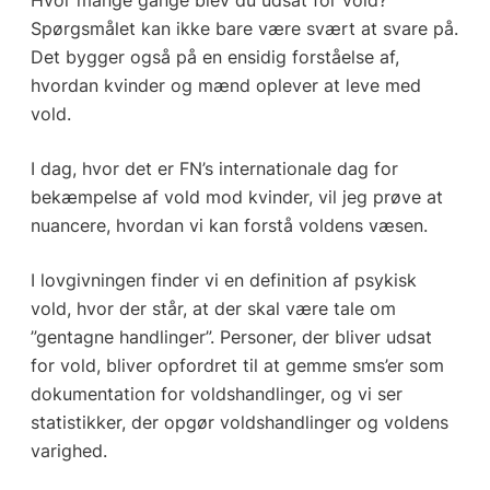
Spørgsmålet kan ikke bare være svært at svare på.
Det bygger også på en ensidig forståelse af,
hvordan kvinder og mænd oplever at leve med
vold.
I dag, hvor det er FN’s internationale dag for
bekæmpelse af vold mod kvinder, vil jeg prøve at
nuancere, hvordan vi kan forstå voldens væsen.
I lovgivningen finder vi en definition af psykisk
vold, hvor der står, at der skal være tale om
”gentagne handlinger”. Personer, der bliver udsat
for vold, bliver opfordret til at gemme sms’er som
dokumentation for voldshandlinger, og vi ser
statistikker, der opgør voldshandlinger og voldens
varighed.