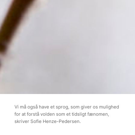
Vi må også have et sprog, som giver os mulighed
for at forstå volden som et tidsligt fænomen,
skriver Sofie Henze-Pedersen.