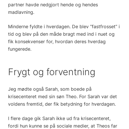
partner havde nedgjort hende og hendes
madlavning.
Minderne fyldte i hverdagen. De blev ”fastfrosset” i
tid og blev på den måde bragt med ind i nuet og
fik konsekvenser for, hvordan deres hverdag
fungerede.
Frygt og forventning
Jeg mødte også Sarah, som boede på
krisecenteret med sin søn Theo. For Sarah var det
voldens fremtid, der fik betydning for hverdagen.
I flere dage gik Sarah ikke ud fra krisecenteret,
fordi hun kunne se på sociale medier, at Theos far