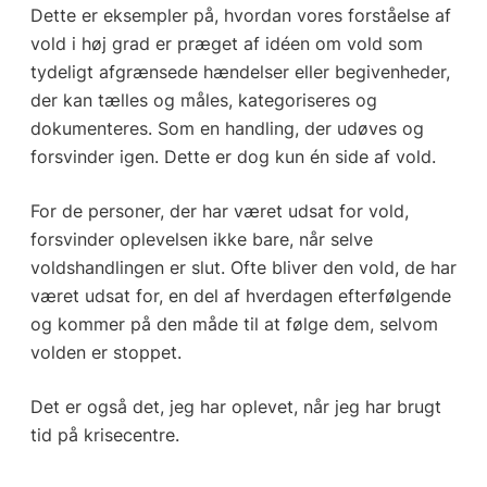
Dette er eksempler på, hvordan vores forståelse af
vold i høj grad er præget af idéen om vold som
tydeligt afgrænsede hændelser eller begivenheder,
der kan tælles og måles, kategoriseres og
dokumenteres. Som en handling, der udøves og
forsvinder igen. Dette er dog kun én side af vold.
For de personer, der har været udsat for vold,
forsvinder oplevelsen ikke bare, når selve
voldshandlingen er slut. Ofte bliver den vold, de har
været udsat for, en del af hverdagen efterfølgende
og kommer på den måde til at følge dem, selvom
volden er stoppet.
Det er også det, jeg har oplevet, når jeg har brugt
tid på krisecentre.