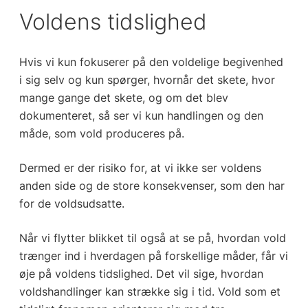
Voldens tidslighed
Hvis vi kun fokuserer på den voldelige begivenhed
i sig selv og kun spørger, hvornår det skete, hvor
mange gange det skete, og om det blev
dokumenteret, så ser vi kun handlingen og den
måde, som vold produceres på.
Dermed er der risiko for, at vi ikke ser voldens
anden side og de store konsekvenser, som den har
for de voldsudsatte.
Når vi flytter blikket til også at se på, hvordan vold
trænger ind i hverdagen på forskellige måder, får vi
øje på voldens tidslighed. Det vil sige, hvordan
voldshandlinger kan strække sig i tid. Vold som et