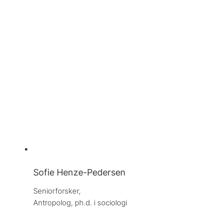
Sofie Henze-Pedersen
Seniorforsker, 
Antropolog, ph.d. i sociologi