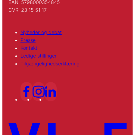
EAN: 5798000354845
CVR: 23 15 51 17
Nyheder og debat
Presse
Kontakt
Ledige stillinger
Tilgængelighedserklæring