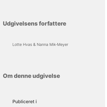
Udgivelsens forfattere
Lotte Hvas
Nanna Mik-Meyer
Om denne udgivelse
Publiceret i