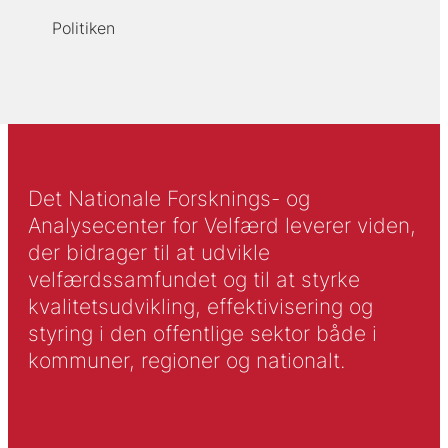
Politiken
Det Nationale Forsknings- og
Analysecenter for Velfærd leverer viden,
der bidrager til at udvikle
velfærdssamfundet og til at styrke
kvalitetsudvikling, effektivisering og
styring i den offentlige sektor både i
kommuner, regioner og nationalt.